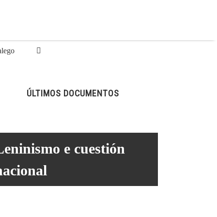
lego
ÚLTIMOS DOCUMENTOS
Leninismo e cuestión
nacional