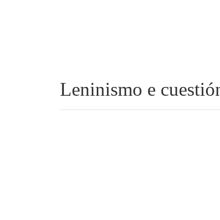
Leninismo e cuestió