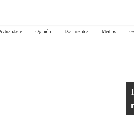
Actualidade
Opinión
Documentos
Medios
Ga