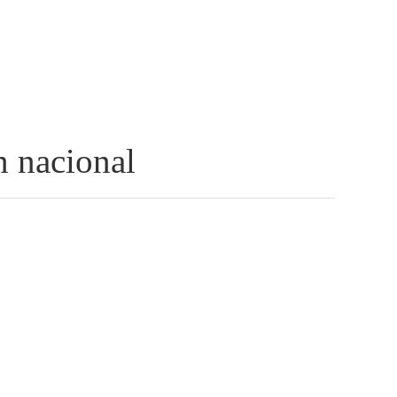
n nacional