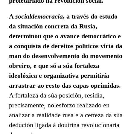
proletariado na revolución social.
A
socialdemocracia
, a través do estudo
da situación concreta da Rusia,
determinou que o avance democrático e
a conquista de dereitos políticos viría da
man do desenvolvemento do movemento
obreiro, e que só a súa fortaleza
ideolóxica e organizativa permitiría
arrastrar ao resto das capas oprimidas.
A fortaleza da súa posición, residía,
precisamente, no esforzo realizado en
analizar a realidade rusa e a certeza da súa
dedución ligada á doutrina revolucionaria