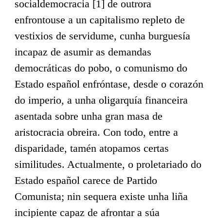
socialdemocracia [1] de outrora
enfrontouse a un capitalismo repleto de
vestixios de servidume, cunha burguesía
incapaz de asumir as demandas
democráticas do pobo, o comunismo do
Estado español enfróntase, desde o corazón
do imperio, a unha oligarquía financeira
asentada sobre unha gran masa de
aristocracia obreira. Con todo, entre a
disparidade, tamén atopamos certas
similitudes. Actualmente, o proletariado do
Estado español carece de Partido
Comunista; nin sequera existe unha liña
incipiente capaz de afrontar a súa