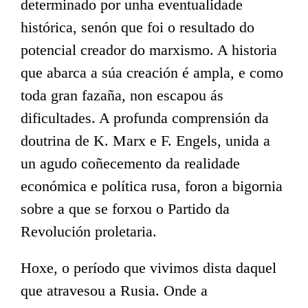
determinado por unha eventualidade
histórica, senón que foi o resultado do
potencial creador do marxismo. A historia
que abarca a súa creación é ampla, e como
toda gran fazaña, non escapou ás
dificultades. A profunda comprensión da
doutrina de K. Marx e F. Engels, unida a
un agudo coñecemento da realidade
económica e política rusa, foron a bigornia
sobre a que se forxou o Partido da
Revolución proletaria.
Hoxe, o período que vivimos dista daquel
que atravesou a Rusia. Onde a