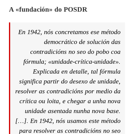
A
«fundación» do POSDR
En 1942, nós concretamos ese método
democrático de solución das
contradicións no seo do pobo coa
fórmula; «unidade-crítica-unidade».
Explicada en detalle, tal fórmula
significa partir do desexo de unidade,
resolver as contradicións por medio da
crítica ou loita, e chegar a unha nova
unidade asentada nunha nova base.
[…]. En 1942, nós usamos este método
para resolver as contradicións no seo