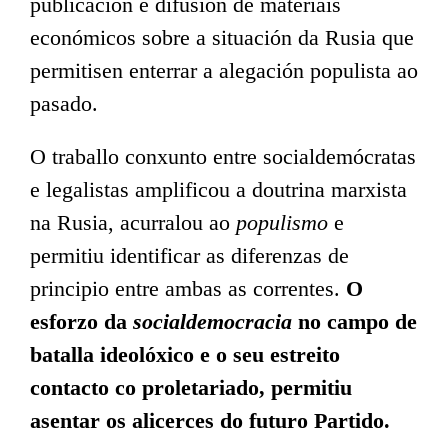
publicación e difusión de materiais
económicos sobre a situación da Rusia que
permitisen enterrar a alegación populista ao
pasado.
O traballo conxunto entre socialdemócratas
e legalistas amplificou a doutrina marxista
na Rusia, acurralou ao
populismo
e
permitiu identificar as diferenzas de
principio entre ambas as correntes.
O
esforzo da
socialdemocracia
no campo de
batalla ideolóxico e o seu estreito
contacto co proletariado, permitiu
asentar os alicerces do futuro Partido.