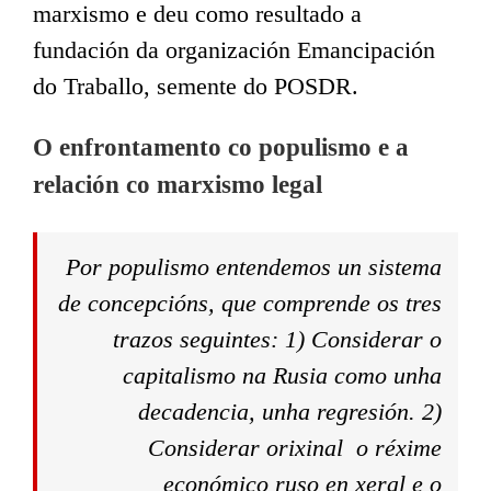
marxismo e deu como resultado a
fundación da organización Emancipación
do Traballo, semente do POSDR.
O enfrontamento co populismo e a
relación co marxismo legal
Por populismo entendemos un sistema
de concepcións, que comprende os tres
trazos seguintes: 1) Considerar o
capitalismo na Rusia como unha
decadencia, unha regresión. 2)
Considerar orixinal o réxime
económico ruso en xeral e o