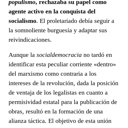
populismo
, rechazaba su papel como
agente activo en la conquista del
socialismo
. El proletariado debía seguir a
la somnoliente burguesía y adaptar sus
reivindicaciones.
Aunque la
socialdemocracia
no tardó en
identificar esta peculiar corriente «dentro»
del marxismo como contraria a los
intereses de la revolución
,
dada la posición
de ventaja de los legalistas en cuanto a
permisividad estatal para la publicación de
obras, resultó en la formación de una
alianza táctica. El objetivo de esta unión