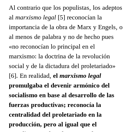
Al contrario que los populistas, los adeptos
al
marxismo legal
[5] reconocían la
importancia de la obra de Marx y Engels, o
al menos de palabra y no de hecho pues
«no reconocían lo principal en el
marxismo: la doctrina de la revolución
social y de la dictadura del proletariado»
[6]. En realidad,
el
marxismo legal
promulgaba el devenir armónico del
socialismo en base al desarrollo de las
fuerzas productivas; reconocía la
centralidad del proletariado en la
producción, pero al igual que el