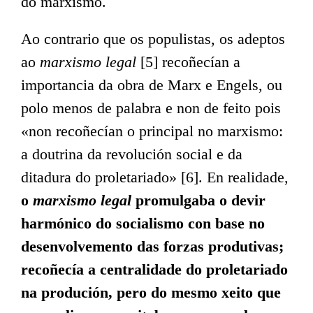
do marxismo.
Ao contrario que os populistas, os adeptos
ao
marxismo legal
[5] recoñecían a
importancia da obra de Marx e Engels, ou
polo menos de palabra e non de feito pois
«non recoñecían o principal no marxismo:
a doutrina da revolución social e da
ditadura do proletariado» [6]. En realidade,
o
marxismo legal
promulgaba o devir
harmónico do socialismo con base no
desenvolvemento das forzas produtivas;
recoñecía a centralidade do proletariado
na produción, pero do mesmo xeito que