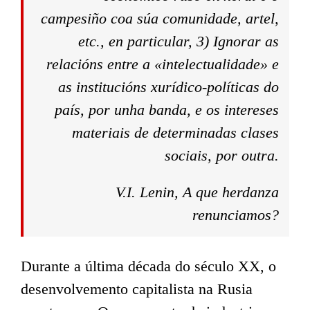
campesiño coa súa comunidade, artel,
etc., en particular, 3) Ignorar as
relacións entre a «intelectualidade» e
as institucións xurídico-políticas do
país, por unha banda, e os intereses
materiais de determinadas clases
sociais, por outra.
V.I. Lenin
, A que herdanza
renunciamos?
Durante a última década do século XX, o
desenvolvemento capitalista na Rusia