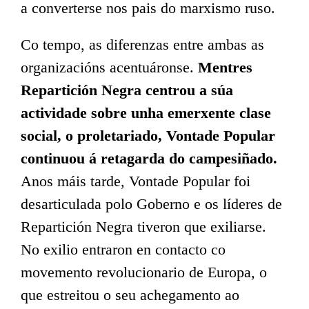
a converterse nos pais do marxismo ruso.
Co tempo, as diferenzas entre ambas as
organizacións acentuáronse.
Mentres
Repartición Negra centrou a súa
actividade sobre unha emerxente clase
social, o proletariado, Vontade Popular
continuou á retagarda do campesiñado.
Anos máis tarde, Vontade Popular foi
desarticulada polo Goberno e os líderes de
Repartición Negra tiveron que exiliarse.
No exilio entraron en contacto co
movemento revolucionario de Europa, o
que estreitou o seu achegamento ao