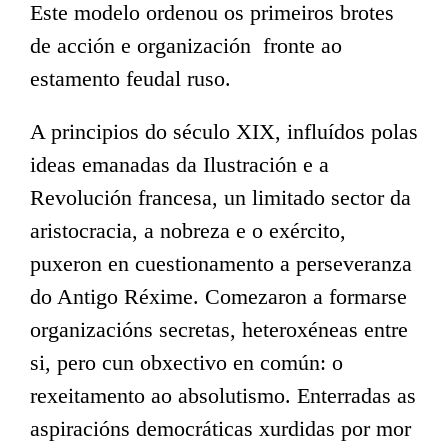
Este modelo ordenou os primeiros brotes
de acción e organización fronte ao
estamento feudal ruso.
A principios do século XIX, influídos polas
ideas emanadas da Ilustración e a
Revolución francesa, un limitado sector da
aristocracia, a nobreza e o exército,
puxeron en cuestionamento a perseveranza
do Antigo Réxime. Comezaron a formarse
organizacións secretas, heteroxéneas entre
si, pero cun obxectivo en común: o
rexeitamento ao absolutismo. Enterradas as
aspiracións democráticas xurdidas por mor