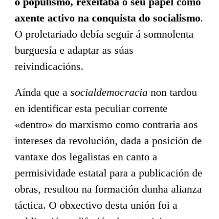
o populismo, rexeitaba o seu papel como
axente activo na conquista do socialismo
.
O proletariado debía seguir á somnolenta
burguesía e adaptar as súas
reivindicacións.
Aínda que a
socialdemocracia
non tardou
en identificar esta peculiar corrente
«dentro» do marxismo como contraria aos
intereses da revolución, dada a posición de
vantaxe dos legalistas en canto a
permisividade estatal para a publicación de
obras, resultou na formación dunha alianza
táctica. O obxectivo desta unión foi a