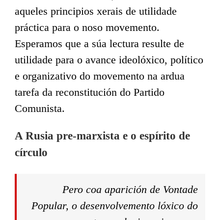
aqueles principios xerais de utilidade
práctica para o noso movemento.
Esperamos que a súa lectura resulte de
utilidade para o avance ideolóxico, político
e organizativo do movemento na ardua
tarefa da reconstitución do Partido
Comunista.
A Rusia pre-marxista e o espírito de
círculo
Pero coa aparición de Vontade
Popular, o desenvolvemento lóxico do