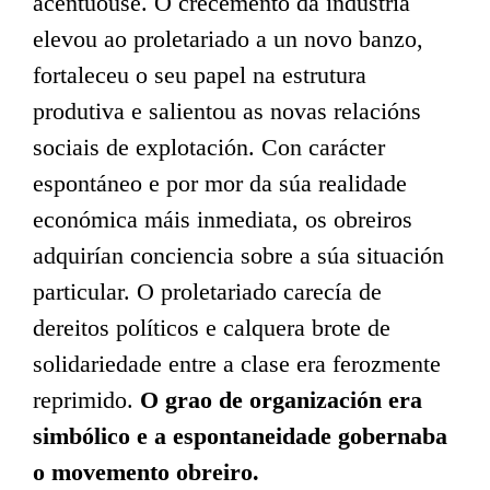
acentuouse. O crecemento da industria
elevou ao proletariado a un novo banzo,
fortaleceu o seu papel na estrutura
produtiva e salientou as novas relacións
sociais de explotación. Con carácter
espontáneo e por mor da súa realidade
económica máis inmediata, os obreiros
adquirían conciencia sobre a súa situación
particular. O proletariado carecía de
dereitos políticos e calquera brote de
solidariedade entre a clase era ferozmente
reprimido.
O grao de organización era
simbólico e a espontaneidade gobernaba
o movemento obreiro.