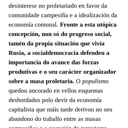
desinterese no proletariado en favor da
comunidade campesiña e a idealización da
economía comunal.
Fronte a esta utópica
concepción, non só do progreso social,
tamén da propia situación que vivía
Rusia, a socialdemocracia defendeu a
importancia do avance das forzas
produtivas e o seu carácter organizador
sobre a masa proletaria.
O
populismo
quedou ancorado en vellos esquemas
desbordados polo devir da economía
capitalista que máis tarde derivou no seu
abandono do traballo entre as masas