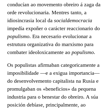
conducían ao movemento obreiro á zaga da
orde revolucionaria. Mentres tanto, a
idiosincrasia local da
socialdemocracia
impedía expoñer o carácter reaccionario do
populismo
. Era necesario evolucionar a
estrutura organizativa do marxismo para
combater ideoloxicamente ao
populismo
.
Os populistas afirmaban categoricamente a
imposibilidade —e a exigua importancia—
do desenvolvemento capitalista na Rusia e
promulgaban os «beneficios» da pequena
industria para o benestar do obreiro. A súa
posición debíase, principalmente, ao