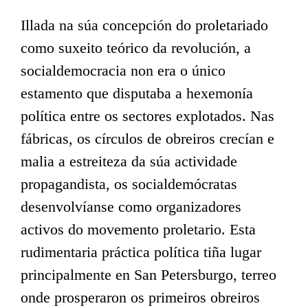
Illada na súa concepción do proletariado
como suxeito teórico da revolución, a
socialdemocracia non era o único
estamento que disputaba a hexemonía
política entre os sectores explotados. Nas
fábricas, os círculos de obreiros crecían e
malia a estreiteza da súa actividade
propagandista, os socialdemócratas
desenvolvíanse como organizadores
activos do movemento proletario. Esta
rudimentaria práctica política tiña lugar
principalmente en San Petersburgo, terreo
onde prosperaron os primeiros obreiros