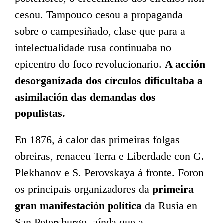
cesou. Tampouco cesou a propaganda
sobre o campesiñado, clase que para a
intelectualidade rusa continuaba no
epicentro do foco revolucionario.
A acción
desorganizada dos círculos dificultaba a
asimilación das demandas dos
populistas.
En 1876, á calor das primeiras folgas
obreiras, renaceu Terra e Liberdade con G.
Plekhanov e S. Perovskaya á fronte. Foron
os principais organizadores da
primeira
gran manifestación política
da Rusia en
San Petersburgo, aínda que a