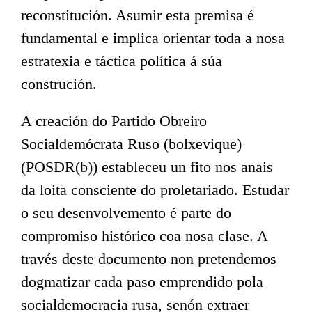
reconstitución. Asumir esta premisa é
fundamental e implica orientar toda a nosa
estratexia e táctica política á súa
construción.
A creación do Partido Obreiro
Socialdemócrata Ruso (bolxevique)
(POSDR(b)) estableceu un fito nos anais
da loita consciente do proletariado. Estudar
o seu desenvolvemento é parte do
compromiso histórico coa nosa clase. A
través deste documento non pretendemos
dogmatizar cada paso emprendido pola
socialdemocracia rusa, senón extraer