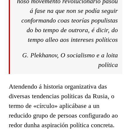
noso movemento revolucionario pasou
á fase na que non se podía seguir
conformando coas teorías populistas
do bo tempo de outrora, é dicir, do
tempo alleo aos intereses políticos
G. Plekhanov
, O socialismo e a loita
política
Atendendo á historia organizativa das
diversas tendencias políticas da Rusia, o
termo de «círculo» aplicábase a un
reducido grupo de persoas configurado ao
redor dunha aspiración política concreta.