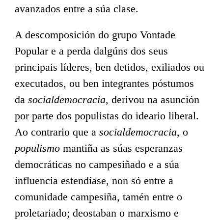
avanzados entre a súa clase.
A descomposición do grupo Vontade
Popular e a perda dalgúns dos seus
principais líderes, ben detidos, exiliados ou
executados, ou ben integrantes póstumos
da
socialdemocracia
, derivou na asunción
por parte dos populistas do ideario liberal.
Ao contrario que a
socialdemocracia
, o
populismo
mantiña as súas esperanzas
democráticas no campesiñado e a súa
influencia estendíase, non só entre a
comunidade campesiña, tamén entre o
proletariado; deostaban o marxismo e