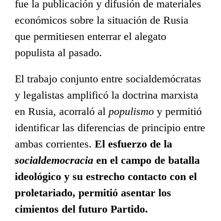
fue la publicación y difusión de materiales
económicos sobre la situación de Rusia
que permitiesen enterrar el alegato
populista al pasado.
El trabajo conjunto entre socialdemócratas
y legalistas amplificó la doctrina marxista
en Rusia, acorraló al
populismo
y permitió
identificar las diferencias de principio entre
ambas corrientes.
El esfuerzo de la
socialdemocracia
en el campo de batalla
ideológico y su estrecho contacto con el
proletariado, permitió asentar los
cimientos del futuro Partido.