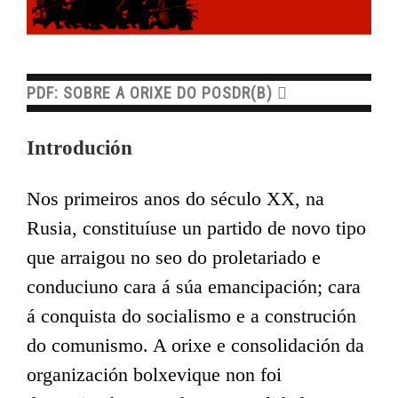
PDF: SOBRE A ORIXE DO POSDR(B)
Introdución
Nos primeiros anos do século XX, na
Rusia, constituíuse un partido de novo tipo
que arraigou no seo do proletariado e
conduciuno cara á súa emancipación; cara
á conquista do socialismo e a construción
do comunismo. A orixe e consolidación da
organización bolxevique non foi