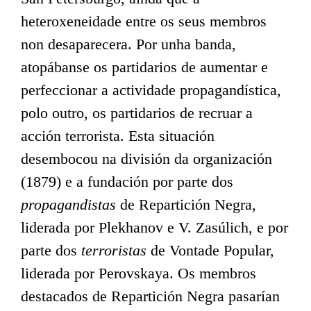
heteroxeneidade entre os seus membros
non desaparecera. Por unha banda,
atopábanse os partidarios de aumentar e
perfeccionar a actividade propagandística,
polo outro, os partidarios de recruar a
acción terrorista. Esta situación
desembocou na división da organización
(1879) e a fundación por parte dos
propagandistas
de Repartición Negra,
liderada por Plekhanov e V. Zasúlich, e por
parte dos
terroristas
de Vontade Popular,
liderada por Perovskaya. Os membros
destacados de Repartición Negra pasarían