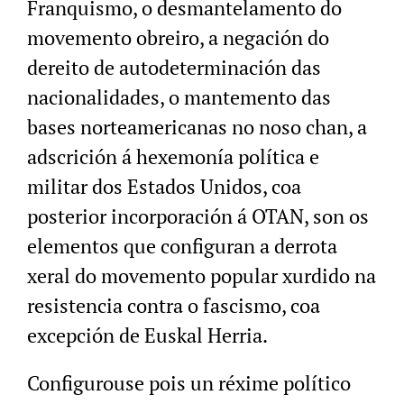
Franquismo, o desmantelamento do
movemento obreiro, a negación do
dereito de autodeterminación das
nacionalidades, o mantemento das
bases norteamericanas no noso chan, a
adscrición á hexemonía política e
militar dos Estados Unidos, coa
posterior incorporación á OTAN, son os
elementos que configuran a derrota
xeral do movemento popular xurdido na
resistencia contra o fascismo, coa
excepción de Euskal Herria.
Configurouse pois un réxime político