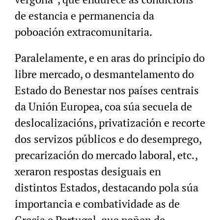
de estancia e permanencia da
poboación extracomunitaria.
Paralelamente, e en aras do principio do
libre mercado, o desmantelamento do
Estado do Benestar nos países centrais
da Unión Europea, coa súa secuela de
deslocalizacións, privatización e recorte
dos servizos públicos e do desemprego,
precarización do mercado laboral, etc.,
xeraron respostas desiguais en
distintos Estados, destacando pola súa
importancia e combatividade as de
Grecia e Portugal, que poñen de