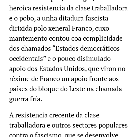
heroica resistencia da clase traballadora
e o pobo, a unha ditadura fascista
dirixida polo xeneral Franco, cuxo
mantemento contou coa complicidade
dos chamados “Estados democráticos
occidentais” e o pouco disimulado
apoio dos Estados Unidos, que viron no
réxime de Franco un apoio fronte aos
países do bloque do Leste na chamada
guerra fría.
A resistencia crecente da clase
traballadora e outros sectores populares
contra o fascismo, que se desenvolve