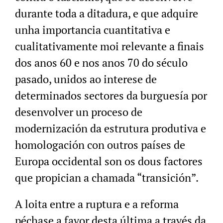
durante toda a ditadura, e que adquire
unha importancia cuantitativa e
cualitativamente moi relevante a finais
dos anos 60 e nos anos 70 do século
pasado, unidos ao interese de
determinados sectores da burguesía por
desenvolver un proceso de
modernización da estrutura produtiva e
homologación con outros países de
Europa occidental son os dous factores
que propician a chamada “transición”.
A loita entre a ruptura e a reforma
péchase a favor desta última a través da