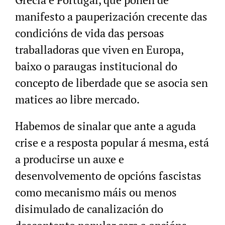
manifesto a pauperización crecente das
condicións de vida das persoas
traballadoras que viven en Europa,
baixo o paraugas institucional do
concepto de liberdade que se asocia sen
matices ao libre mercado.
Habemos de sinalar que ante a aguda
crise e a resposta popular á mesma, está
a producirse un auxe e
desenvolvemento de opcións fascistas
como mecanismo máis ou menos
disimulado de canalización do