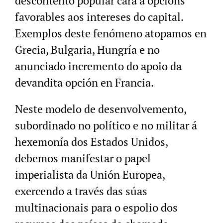
descontento popular cara a opcións
favorables aos intereses do capital.
Exemplos deste fenómeno atopamos en
Grecia, Bulgaria, Hungría e no
anunciado incremento do apoio da
devandita opción en Francia.
Neste modelo de desenvolvemento,
subordinado no político e no militar á
hexemonía dos Estados Unidos,
debemos manifestar o papel
imperialista da Unión Europea,
exercendo a través das súas
multinacionais para o espolio dos