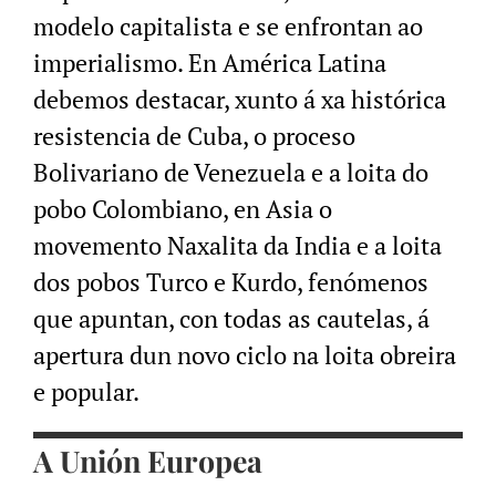
modelo capitalista e se enfrontan ao
imperialismo. En América Latina
debemos destacar, xunto á xa histórica
resistencia de Cuba, o proceso
Bolivariano de Venezuela e a loita do
pobo Colombiano, en Asia o
movemento Naxalita da India e a loita
dos pobos Turco e Kurdo, fenómenos
que apuntan, con todas as cautelas, á
apertura dun novo ciclo na loita obreira
e popular
.
A Unión Europea