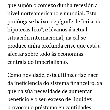
que supón o comezo dunha recesión a
nivel norteamericano e mundial. Esta
prolóngase baixo o epígrafe de “crise de
hipotecas lixo”, e lévanos á actual
situación internacional, na cal se
produce unha profunda crise que está a
afectar sobre todo ás economías
centrais do imperialismo.
Como novidade, esta última crise nace
da ineficiencia do sistema financeiro, xa
que na súa necesidade de aumentar
beneficio e o seu exceso de liquidez
provocou o préstamo en cantidades