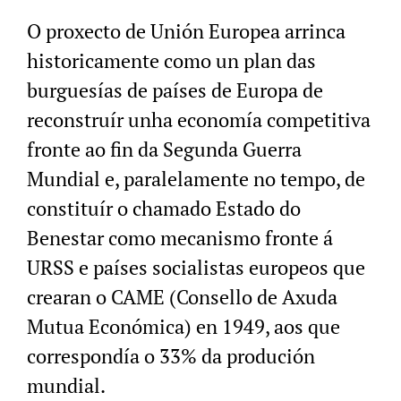
O proxecto de Unión Europea arrinca
historicamente como un plan das
burguesías de países de Europa de
reconstruír unha economía competitiva
fronte ao fin da Segunda Guerra
Mundial e, paralelamente no tempo, de
constituír o chamado Estado do
Benestar como mecanismo fronte á
URSS e países socialistas europeos que
crearan o CAME (Consello de Axuda
Mutua Económica) en 1949, aos que
correspondía o 33% da produción
mundial.