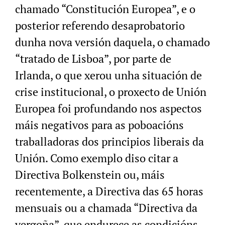
chamado “Constitución Europea”, e o
posterior referendo desaprobatorio
dunha nova versión daquela, o chamado
“tratado de Lisboa”, por parte de
Irlanda, o que xerou unha situación de
crise institucional, o proxecto de Unión
Europea foi profundando nos aspectos
máis negativos para as poboacións
traballadoras dos principios liberais da
Unión. Como exemplo diso citar a
Directiva Bolkenstein ou, máis
recentemente, a Directiva das 65 horas
mensuais ou a chamada “Directiva da
vergoña”, que endurece as condicións