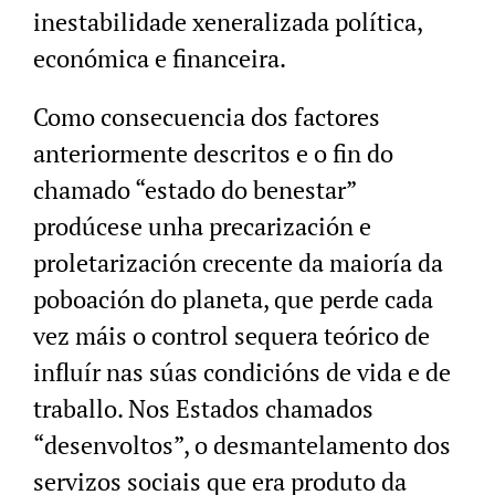
inestabilidade xeneralizada política,
económica e financeira.
Como consecuencia dos factores
anteriormente descritos e o fin do
chamado “estado do benestar”
prodúcese unha precarización e
proletarización crecente da maioría da
poboación do planeta, que perde cada
vez máis o control sequera teórico de
influír nas súas condicións de vida e de
traballo. Nos Estados chamados
“desenvoltos”, o desmantelamento dos
servizos sociais que era produto da