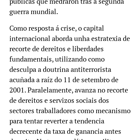
públicas que medraron tras a segunda
guerra mundial.
Como resposta á crise, o capital
internacional aborda unha estratexia de
recorte de dereitos e liberdades
fundamentais, utilizando como
desculpa a doutrina antiterrorista
acuñada a raíz do 11 de setembro de
2001. Paralelamente, avanza no recorte
de dereitos e servizos sociais dos
sectores traballadores como mecanismo
para tentar reverter a tendencia
decrecente da taxa de ganancia antes