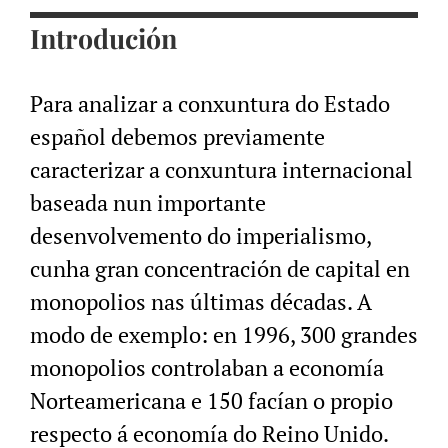
Introdución
Para analizar a conxuntura do Estado
español debemos previamente
caracterizar a conxuntura internacional
baseada nun importante
desenvolvemento do imperialismo,
cunha gran concentración de capital en
monopolios nas últimas décadas. A
modo de exemplo: en 1996, 300 grandes
monopolios controlaban a economía
Norteamericana e 150 facían o propio
respecto á economía do Reino Unido.