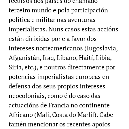
recursos dos países do chamado
terceiro mundo e pola participación
política e militar nas aventuras
imperialistas. Nuns casos estas accións
están dirixidas por e a favor dos
intereses norteamericanos (Iugoslavia,
Afganistán, Iraq, Líbano, Haití, Libia,
Siria, etc.), e noutros directamente por
potencias imperialistas europeas en
defensa dos seus propios intereses
neocoloniais, como é do caso das
actuacións de Francia no continente
Africano (Mali, Costa do Marfil). Cabe
tamén mencionar os recentes apoios