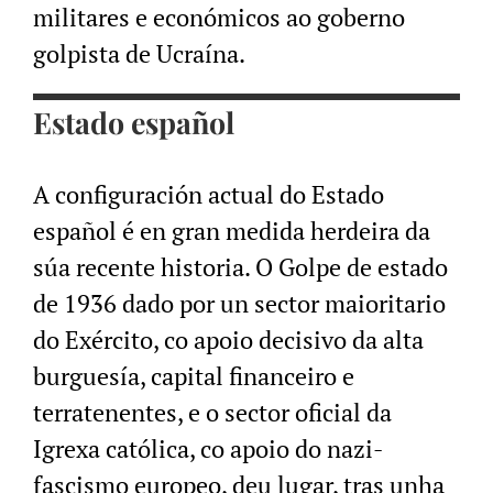
militares e económicos ao goberno
golpista de Ucraína
.
Estado español
A configuración actual do Estado
español é en gran medida herdeira da
súa recente historia. O Golpe de estado
de 1936 dado por un sector maioritario
do Exército, co apoio decisivo da alta
burguesía, capital financeiro e
terratenentes, e o sector oficial da
Igrexa católica, co apoio do nazi-
fascismo europeo, deu lugar, tras unha