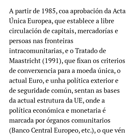
A partir de 1985, coa aprobación da Acta
Única Europea, que establece a libre
circulación de capitais, mercadorías e
persoas nas fronteiras
intracomunitarias, e o Tratado de
Maastricht (1991), que fixan os criterios
de converxencia para a moeda única, o
actual Euro, e unha política exterior e
de seguridade común, sentan as bases
da actual estrutura da UE, onde a
política económica e monetaria é
marcada por órganos comunitarios
(Banco Central Europeo, etc.), o que vén