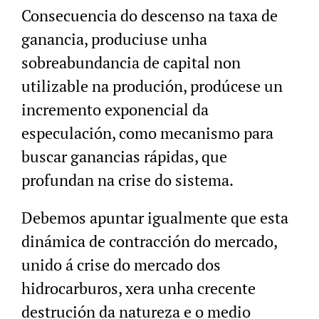
Consecuencia do descenso na taxa de
ganancia, produciuse unha
sobreabundancia de capital non
utilizable na produción, prodúcese un
incremento exponencial da
especulación, como mecanismo para
buscar ganancias rápidas, que
profundan na crise do sistema.
Debemos apuntar igualmente que esta
dinámica de contracción do mercado,
unido á crise do mercado dos
hidrocarburos, xera unha crecente
destrución da natureza e o medio