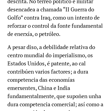
descrita. No terreo político e militar
desencadea a chamada “II Guerra do
Golfo” contra Iraq, como un intento de
reforzar o control da fonte fundamental
de enerxía, o petróleo.
A pesar diso, a debilidade relativa do
centro mundial do imperialismo, os
Estados Unidos, é patente, ao cal
contribúen varios factores; a dura
competencia das economías
emerxentes, China e India
fundamentalmente, que supoñen unha
dura competencia comercial; así como a