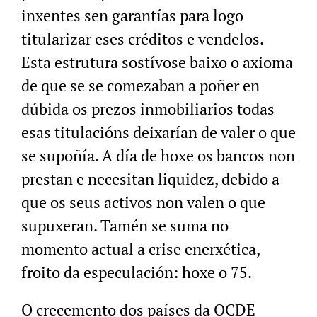
inxentes sen garantías para logo
titularizar eses créditos e vendelos.
Esta estrutura sostívose baixo o axioma
de que se se comezaban a poñer en
dúbida os prezos inmobiliarios todas
esas titulacións deixarían de valer o que
se supoñía. A día de hoxe os bancos non
prestan e necesitan liquidez, debido a
que os seus activos non valen o que
supuxeran. Tamén se suma no
momento actual a crise enerxética,
froito da especulación: hoxe o 75.
O crecemento dos países da OCDE