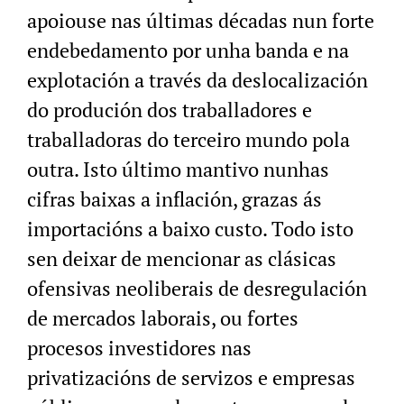
apoiouse nas últimas décadas nun forte
endebedamento por unha banda e na
explotación a través da deslocalización
do produción dos traballadores e
traballadoras do terceiro mundo pola
outra. Isto último mantivo nunhas
cifras baixas a inflación, grazas ás
importacións a baixo custo. Todo isto
sen deixar de mencionar as clásicas
ofensivas neoliberais de desregulación
de mercados laborais, ou fortes
procesos investidores nas
privatizacións de servizos e empresas