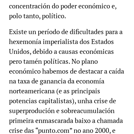
concentración do poder económico e,
polo tanto, político.
Existe un período de dificultades para a
hexemonía imperialista dos Estados
Unidos, debido a causas económicas
pero tamén políticas. No plano
económico habemos de destacar a caída
na taxa de ganancia da economía
norteamericana (e as principais
potencias capitalistas), unha crise de
superprodución e sobreacumulación
primeira enmascarada baixo a chamada
crise das “punto.com” no ano 2000, e