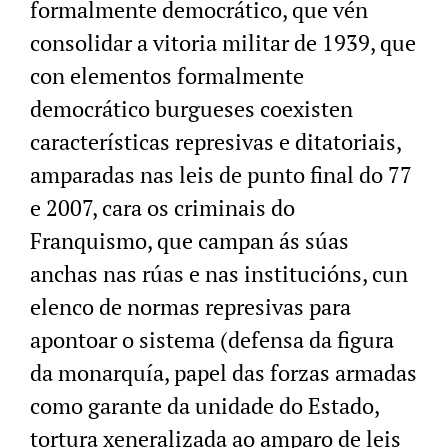
formalmente democrático, que vén
consolidar a vitoria militar de 1939, que
con elementos formalmente
democrático burgueses coexisten
características represivas e ditatoriais,
amparadas nas leis de punto final do 77
e 2007, cara os criminais do
Franquismo, que campan ás súas
anchas nas rúas e nas institucións, cun
elenco de normas represivas para
apontoar o sistema (defensa da figura
da monarquía, papel das forzas armadas
como garante da unidade do Estado,
tortura xeneralizada ao amparo de leis