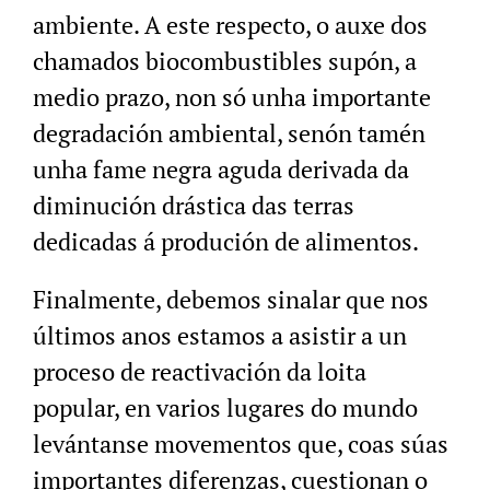
ambiente. A este respecto, o auxe dos
chamados biocombustibles supón, a
medio prazo, non só unha importante
degradación ambiental, senón tamén
unha fame negra aguda derivada da
diminución drástica das terras
dedicadas á produción de alimentos.
Finalmente, debemos sinalar que nos
últimos anos estamos a asistir a un
proceso de reactivación da loita
popular, en varios lugares do mundo
levántanse movementos que, coas súas
importantes diferenzas, cuestionan o