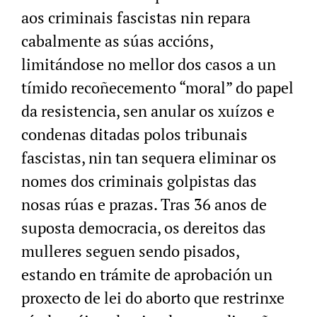
aos criminais fascistas nin repara
cabalmente as súas accións,
limitándose no mellor dos casos a un
tímido recoñecemento “moral” do papel
da resistencia, sen anular os xuízos e
condenas ditadas polos tribunais
fascistas, nin tan sequera eliminar os
nomes dos criminais golpistas das
nosas rúas e prazas. Tras 36 anos de
suposta democracia, os dereitos das
mulleres seguen sendo pisados,
estando en trámite de aprobación un
proxecto de lei do aborto que restrinxe