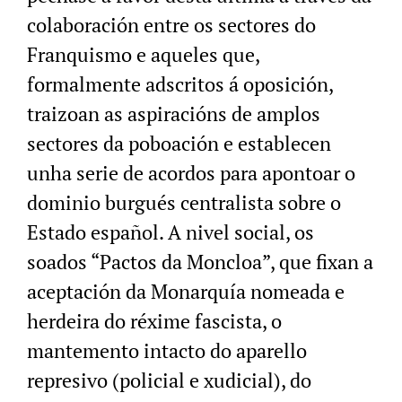
colaboración entre os sectores do
Franquismo e aqueles que,
formalmente adscritos á oposición,
traizoan as aspiracións de amplos
sectores da poboación e establecen
unha serie de acordos para apontoar o
dominio burgués centralista sobre o
Estado español. A nivel social, os
soados “Pactos da Moncloa”, que fixan a
aceptación da Monarquía nomeada e
herdeira do réxime fascista, o
mantemento intacto do aparello
represivo (policial e xudicial), do