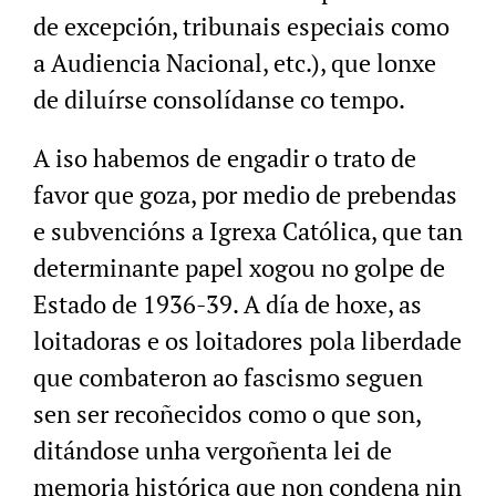
de excepción, tribunais especiais como
a Audiencia Nacional, etc.), que lonxe
de diluírse consolídanse co tempo.
A iso habemos de engadir o trato de
favor que goza, por medio de prebendas
e subvencións a Igrexa Católica, que tan
determinante papel xogou no golpe de
Estado de 1936-39. A día de hoxe, as
loitadoras e os loitadores pola liberdade
que combateron ao fascismo seguen
sen ser recoñecidos como o que son,
ditándose unha vergoñenta lei de
memoria histórica que non condena nin