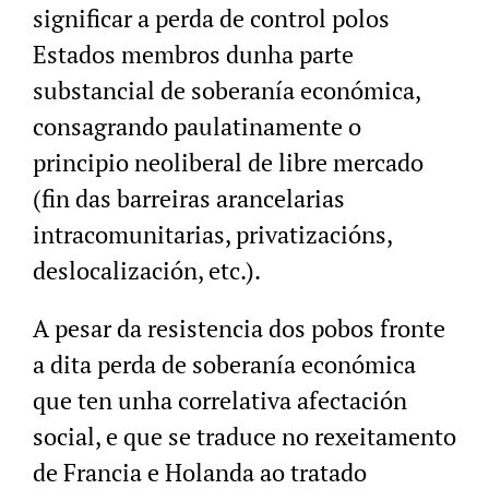
significar a perda de control polos
Estados membros dunha parte
substancial de soberanía económica,
consagrando paulatinamente o
principio neoliberal de libre mercado
(fin das barreiras arancelarias
intracomunitarias, privatizacións,
deslocalización, etc.).
A pesar da resistencia dos pobos fronte
a dita perda de soberanía económica
que ten unha correlativa afectación
social, e que se traduce no rexeitamento
de Francia e Holanda ao tratado