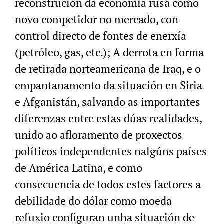
reconstrución da economía rusa como
novo competidor no mercado, con
control directo de fontes de enerxía
(petróleo, gas, etc.); A derrota en forma
de retirada norteamericana de Iraq, e o
empantanamento da situación en Siria
e Afganistán, salvando as importantes
diferenzas entre estas dúas realidades,
unido ao afloramento de proxectos
políticos independentes nalgúns países
de América Latina, e como
consecuencia de todos estes factores a
debilidade do dólar como moeda
refuxio configuran unha situación de