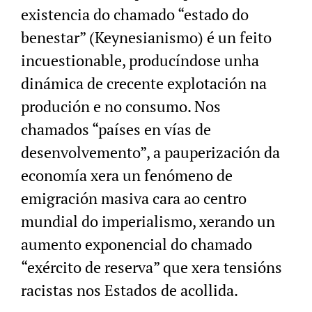
existencia do chamado “estado do
benestar” (Keynesianismo) é un feito
incuestionable, producíndose unha
dinámica de crecente explotación na
produción e no consumo. Nos
chamados “países en vías de
desenvolvemento”, a pauperización da
economía xera un fenómeno de
emigración masiva cara ao centro
mundial do imperialismo, xerando un
aumento exponencial do chamado
“exército de reserva” que xera tensións
racistas nos Estados de acollida.