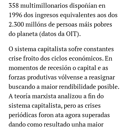
358 multimillonarios dispoñían en
1996 dos ingresos equivalentes aos dos
2.300 millóns de persoas máis pobres
do planeta (datos da OIT).
O sistema capitalista sofre constantes
crise froito dos ciclos económicos. En
momentos de recesión o capital e as
forzas produtivas vólvense a reasignar
buscando a maior rendibilidade posible.
A teoría marxista analizou a fin do
sistema capitalista, pero as crises
periódicas foron ata agora superadas
dando como resultado unha maior