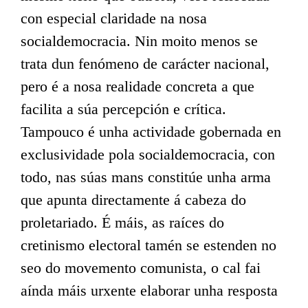
con especial claridade na nosa
socialdemocracia. Nin moito menos se
trata dun fenómeno de carácter nacional,
pero é a nosa realidade concreta a que
facilita a súa percepción e crítica.
Tampouco é unha actividade gobernada en
exclusividade pola socialdemocracia, con
todo, nas súas mans constitúe unha arma
que apunta directamente á cabeza do
proletariado. É máis, as raíces do
cretinismo electoral tamén se estenden no
seo do movemento comunista, o cal fai
aínda máis urxente elaborar unha resposta