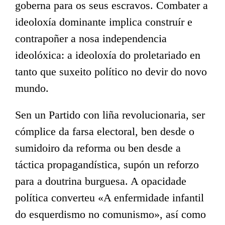
goberna para os seus escravos. Combater a
ideoloxía dominante implica construír e
contrapoñer a nosa independencia
ideolóxica: a ideoloxía do proletariado en
tanto que suxeito político no devir do novo
mundo.
Sen un Partido con liña revolucionaria, ser
cómplice da farsa electoral, ben desde o
sumidoiro da reforma ou ben desde a
táctica propagandística, supón un reforzo
para a doutrina burguesa. A opacidade
política converteu «A enfermidade infantil
do esquerdismo no comunismo», así como