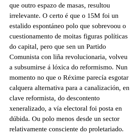
que outro espazo de masas, resultou
irrelevante. O certo é que o 15M foi un
estalido espontáneo polo que sobrevoou o
cuestionamento de moitas figuras políticas
do capital, pero que sen un Partido
Comunista con liña revolucionaria, volveu
a subsumirse á lóxica do reformismo. Nun
momento no que o Réxime parecía esgotar
calquera alternativa para a canalización, en
clave reformista, do descontento
xeneralizado, a vía electoral foi posta en
dúbida. Ou polo menos desde un sector
relativamente consciente do proletariado.