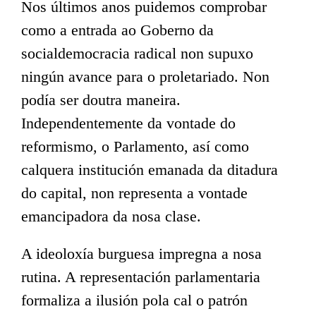
Nos últimos anos puidemos comprobar
como a entrada ao Goberno da
socialdemocracia radical non supuxo
ningún avance para o proletariado. Non
podía ser doutra maneira.
Independentemente da vontade do
reformismo, o Parlamento, así como
calquera institución emanada da ditadura
do capital, non representa a vontade
emancipadora da nosa clase.
A ideoloxía burguesa impregna a nosa
rutina. A representación parlamentaria
formaliza a ilusión pola cal o patrón