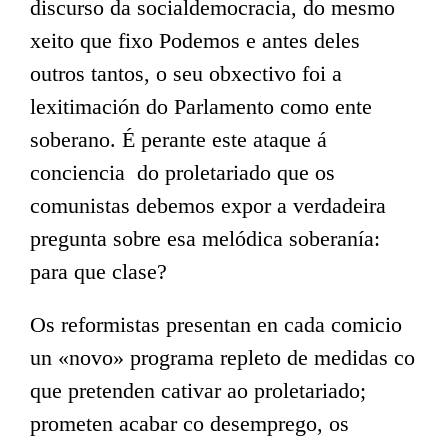
discurso da socialdemocracia, do mesmo
xeito que fixo Podemos e antes deles
outros tantos, o seu obxectivo foi a
lexitimación do Parlamento como ente
soberano. É perante este ataque á
conciencia do proletariado que os
comunistas debemos expor a verdadeira
pregunta sobre esa melódica soberanía:
para que clase?
Os reformistas presentan en cada comicio
un «novo» programa repleto de medidas co
que pretenden cativar ao proletariado;
prometen acabar co desemprego, os