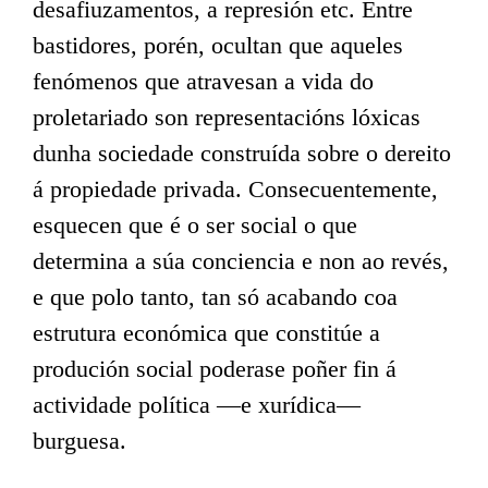
desafiuzamentos, a represión etc. Entre
bastidores, porén, ocultan que aqueles
fenómenos que atravesan a vida do
proletariado son representacións lóxicas
dunha sociedade construída sobre o dereito
á propiedade privada. Consecuentemente,
esquecen que é o ser social o que
determina a súa conciencia e non ao revés,
e que polo tanto, tan só acabando coa
estrutura económica que constitúe a
produción social poderase poñer fin á
actividade política —e xurídica—
burguesa.