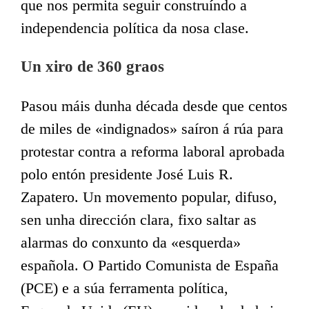
que nos permita seguir construíndo a
independencia política da nosa clase.
Un xiro de 360 graos
Pasou máis dunha década desde que centos
de miles de «indignados» saíron á rúa para
protestar contra a reforma laboral aprobada
polo entón presidente José Luis R.
Zapatero. Un movemento popular, difuso,
sen unha dirección clara, fixo saltar as
alarmas do conxunto da «esquerda»
española. O Partido Comunista de España
(PCE) e a súa ferramenta política,