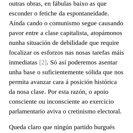
outras obras, en fábulas baixo as que
esconder o fetiche da espontaneidade.
Aínda cando o comunismo segue causando
pavor entre a clase capitalista, atopámonos
nunha situación de debilidade que require
focalizar os esforzos nas nosas tarefas máis
inmediatas
[2]
. Só así poderemos asentar
unha base o suficientemente sólida que nos
permita avanzar cara á posición histórica
da nosa clase. Por esta razón, o apoio
consciente ou inconsciente ao exercicio
parlamentario aviva o cretinismo electoral.
Queda claro que ningún partido burgués