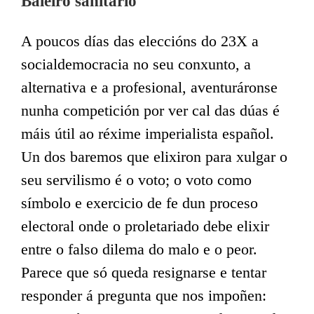
Baleiro sanitario
A poucos días das eleccións do 23X a
socialdemocracia no seu conxunto, a
alternativa e a profesional, aventuráronse
nunha competición por ver cal das dúas é
máis útil ao réxime imperialista español.
Un dos baremos que elixiron para xulgar o
seu servilismo é o voto; o voto como
símbolo e exercicio de fe dun proceso
electoral onde o proletariado debe elixir
entre o falso dilema do malo e o peor.
Parece que só queda resignarse e tentar
responder á pregunta que nos impoñen: