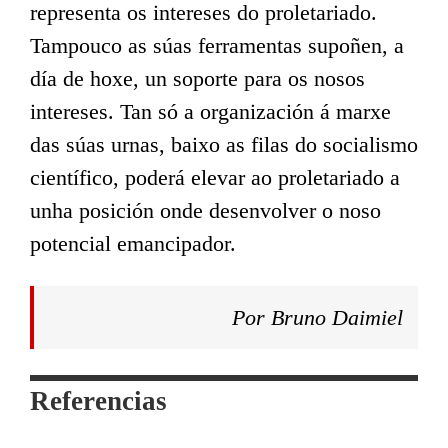
representa os intereses do proletariado.
Tampouco as súas ferramentas supoñen, a
día de hoxe, un soporte para os nosos
intereses. Tan só a organización á marxe
das súas urnas, baixo as filas do socialismo
científico, poderá elevar ao proletariado a
unha posición onde desenvolver o noso
potencial emancipador.
Por Bruno Daimiel
Referencias