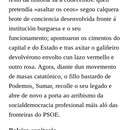
pretendía «asaltar os ceos» segou calquera
brote de conciencia desenvolvida fronte á
institución burguesa e o seu
funcionamento; apontoaron os cimentos do
capital e do Estado e tras axitar o galiñeiro
devolvérono envolto cun lazo vermello e
outro rosa. Agora, diante dun movemento
de masas catatónico, o fillo bastardo de
Podemos, Sumar, recolle o seu legado e
abre de novo a porta ao arribismo da
socialdemocracia profesional máis aló das
fronteiras do PSOE.