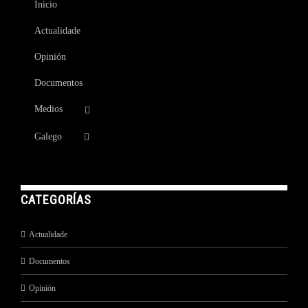
Inicio
Actualidade
Opinión
Documentos
Medios
Galego
CATEGORÍAS
Actualidade
Documentos
Opinión