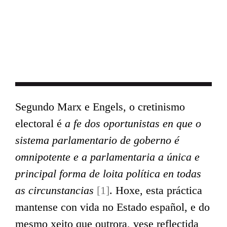
Segundo Marx e Engels, o cretinismo
electoral é
a fe dos oportunistas en que o
sistema parlamentario de goberno é
omnipotente e a parlamentaria a única e
principal forma de loita política en todas
as circunstancias
[1]
. Hoxe, esta práctica
mantense con vida no Estado español, e do
mesmo xeito que outrora, vese reflectida