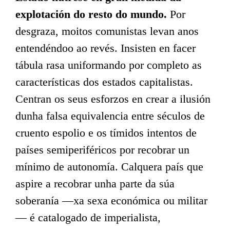
explotación do resto do mundo.
Por
desgraza, moitos comunistas levan anos
entendéndoo ao revés. Insisten en facer
tábula rasa uniformando por completo as
características dos estados capitalistas.
Centran os seus esforzos en crear a ilusión
dunha falsa equivalencia entre séculos de
cruento espolio e os tímidos intentos de
países semiperiféricos por recobrar un
mínimo de autonomía. Calquera país que
aspire a recobrar unha parte da súa
soberanía —xa sexa económica ou militar
— é catalogado de imperialista,