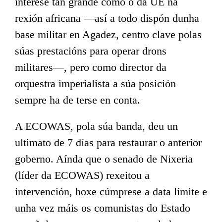
interese tan grande como o da UE na
rexión africana —así a todo dispón dunha
base militar en Agadez, centro clave polas
súas prestacións para operar drons
militares—, pero como director da
orquestra imperialista a súa posición
sempre ha de terse en conta.
A ECOWAS, pola súa banda, deu un
ultimato de 7 días para restaurar o anterior
goberno. Aínda que o senado de Nixeria
(líder da ECOWAS) rexeitou a
intervención, hoxe cúmprese a data límite e
unha vez máis os comunistas do Estado