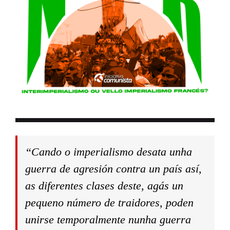
“Cando o imperialismo desata unha
guerra de agresión contra un país así,
as diferentes clases deste, agás un
pequeno número de traidores, poden
unirse temporalmente nunha guerra