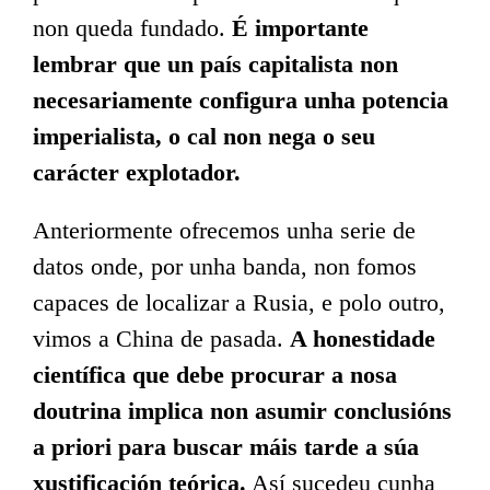
non queda fundado.
É importante
lembrar que un país capitalista non
necesariamente configura unha potencia
imperialista, o cal non nega o seu
carácter explotador.
Anteriormente ofrecemos unha serie de
datos onde, por unha banda, non fomos
capaces de localizar a Rusia, e polo outro,
vimos a China de pasada.
A honestidade
científica que debe procurar a nosa
doutrina implica non asumir conclusións
a priori para buscar máis tarde a súa
xustificación teórica.
Así sucedeu cunha