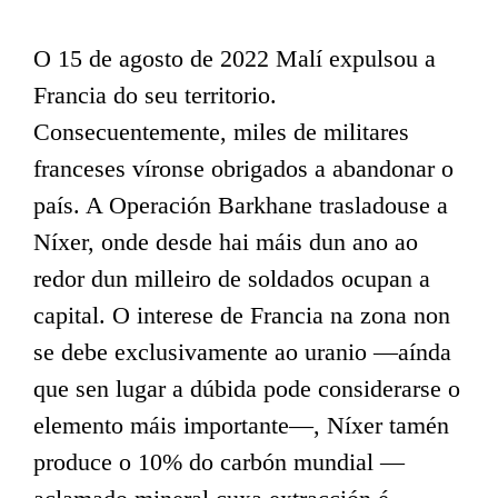
O 15 de agosto de 2022 Malí expulsou a
Francia do seu territorio.
Consecuentemente, miles de militares
franceses víronse obrigados a abandonar o
país. A Operación Barkhane trasladouse a
Níxer, onde desde hai máis dun ano ao
redor dun milleiro de soldados ocupan a
capital. O interese de Francia na zona non
se debe exclusivamente ao uranio —aínda
que sen lugar a dúbida pode considerarse o
elemento máis importante—, Níxer tamén
produce o 10% do carbón mundial —