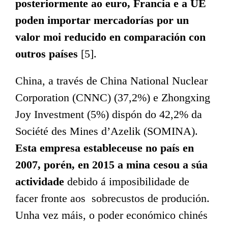
posteriormente ao euro, Francia e a UE
poden importar mercadorías por un
valor moi reducido en comparación con
outros países
[5].
China, a través de China National Nuclear
Corporation (CNNC) (37,2%) e Zhongxing
Joy Investment (5%) dispón do 42,2% da
Société des Mines d’Azelik (SOMINA).
Esta empresa estableceuse no país en
2007, porén, en 2015 a mina cesou a súa
actividade
debido á imposibilidade de
facer fronte aos sobrecustos de produción.
Unha vez máis, o poder económico chinés