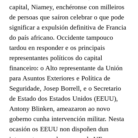
capital, Niamey, enchéronse con milleiros
de persoas que saíron celebrar o que pode
significar a expulsión definitiva de Francia
do país africano. Occidente tampouco
tardou en responder e os principais
representantes políticos do capital
financeiro: o Alto representante da Unión
para Asuntos Exteriores e Política de
Seguridade, Josep Borrell, e o Secretario
de Estado dos Estados Unidos (EEUU),
Antony Blinken, ameazaron ao novo
goberno cunha intervención militar. Nesta
ocasión os EEUU non dispoñen dun