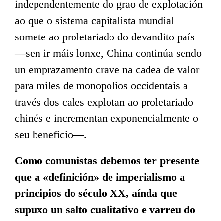
independentemente do grao de explotación
ao que o sistema capitalista mundial
somete ao proletariado do devandito país
—sen ir máis lonxe, China continúa sendo
un emprazamento crave na cadea de valor
para miles de monopolios occidentais a
través dos cales explotan ao proletariado
chinés e incrementan exponencialmente o
seu beneficio—.
Como comunistas debemos ter presente
que a «definición» de imperialismo a
principios do século XX, aínda que
supuxo un salto cualitativo e varreu do