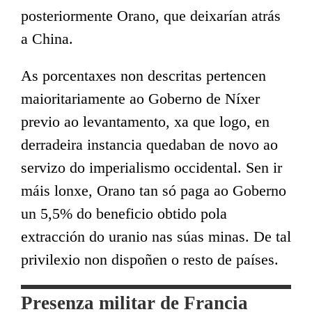
posteriormente Orano, que deixarían atrás
a China.
As porcentaxes non descritas pertencen
maioritariamente ao Goberno de Níxer
previo ao levantamento, xa que logo, en
derradeira instancia quedaban de novo ao
servizo do imperialismo occidental. Sen ir
máis lonxe, Orano tan só paga ao Goberno
un 5,5% do beneficio obtido pola
extracción do uranio nas súas minas. De tal
privilexio non dispoñen o resto de países.
Presenza militar de Francia