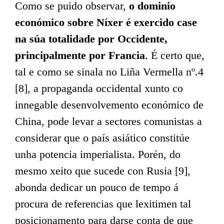
Como se puido observar,
o dominio
económico sobre Níxer é exercido case
na súa totalidade por Occidente,
principalmente por Francia
. É certo que,
tal e como se sinala no Liña Vermella nº.4
[8], a propaganda occidental xunto co
innegable desenvolvemento económico de
China, pode levar a sectores comunistas a
considerar que o país asiático constitúe
unha potencia imperialista. Porén, do
mesmo xeito que sucede con Rusia [9],
abonda dedicar un pouco de tempo á
procura de referencias que lexitimen tal
posicionamento para darse conta de que