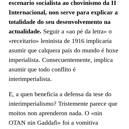
escenario socialista ao chovinismo da II
Internacional, non serve para explicar a
totalidade do seu desenvolvemento na
actualidade.
Seguir a «ao pé da letra» o
«receitario» leninista de 1916 implicaría
asumir que calquera país do mundo é hoxe
imperialista. Consecuentemente, implica
asumir que todo conflito é
interimperialista.
E, a quen beneficia a defensa da tese do
interimperialismo? Tristemente parece que
moitos non aprenderon nada. O «nin
OTAN nin Gaddafi» foi a vomitiva