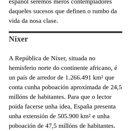
español seremos meros contempladores
daqueles sucesos que definen o rumbo da
vida da nosa clase.
Níxer
A República de Níxer, situada no
hemisferio norte do continente africano, é
un país de arredor de 1.266.491 km² que
conta cunha poboación aproximada de 24,5
millóns de habitantes. Para que o lector
poida facerse unha idea, España presenta
unha extensión de 505.900 km² e unha
poboación de 47,5 millóns de habitantes.