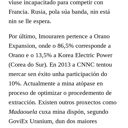
viuse incapacitado para competir con
Francia. Rusia, pola súa banda, nin está
nin se lle espera.
Por último, Imouraren pertence a Orano
Expansion, onde o 86,5% corresponde a
Orano e o 13,5% a Korea Electric Power
(Corea do Sur). En 2013 a CNNC tentou
mercar sen éxito unha participación do
10%. Actualmente a mina atópase en
proceso de optimizar o procedemento de
extracción. Existen outros proxectos como
Madaouela
cuxa mina dispón, segundo
GoviEx Uranium, dun dos maiores