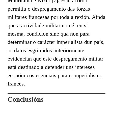
Mauritania e Níxer [7]. Este acordo
permitiu o despregamento das forzas
militares francesas por toda a rexión. Aínda
que a actividade militar non é, en si
mesma, condición sine qua non para
determinar o carácter imperialista dun país,
os datos esgrimidos anteriormente
evidencian que este despregamento militar
está destinado a defender uns intereses
económicos esenciais para o imperialismo
francés.
Conclusións