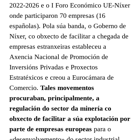
2022-2026 e o I Foro Económico UE-Níxer
onde participaron 70 empresas (16
españolas). Pola súa banda, o Goberno de
Níxer, co obxecto de facilitar a chegada de
empresas estranxeiras estableceu a
Axencia Nacional de Promoción de
Inversións Privadas e Proxectos
Estratéxicos e creou a Eurocámara de
Comercio.
Tales movementos
procuraban, principalmente, a
regulación do sector da minería co
obxecto de facilitar a súa explotación por
parte de empresas europeas
para o
«desenvolvemento» do sector industrial