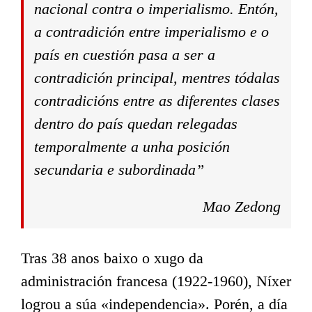
nacional contra o imperialismo. Entón,
a contradición entre imperialismo e o
país en cuestión pasa a ser a
contradición principal, mentres tódalas
contradicións entre as diferentes clases
dentro do país quedan relegadas
temporalmente a unha posición
secundaria e subordinada”
Mao Zedong
Tras 38 anos baixo o xugo da
administración francesa (1922-1960), Níxer
logrou a súa «independencia». Porén, a día