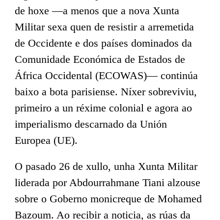
de hoxe —a menos que a nova Xunta
Militar sexa quen de resistir a arremetida
de Occidente e dos países dominados da
Comunidade Económica de Estados de
África Occidental (ECOWAS)— continúa
baixo a bota parisiense. Níxer sobreviviu,
primeiro a un réxime colonial e agora ao
imperialismo descarnado da Unión
Europea (UE).
O pasado 26 de xullo, unha Xunta Militar
liderada por Abdourrahmane Tiani alzouse
sobre o Goberno monicreque de Mohamed
Bazoum. Ao recibir a noticia, as rúas da