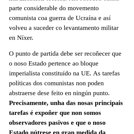
parte considerable do movemento
comunista coa guerra de Ucraína e así
volveu a suceder co levantamento militar
en Níxer.
O punto de partida debe ser recoñecer que
o noso Estado pertence ao bloque
imperialista constituído na UE. As tarefas
políticas dos comunistas non poden
abstraerse dese feito en ningún punto.
Precisamente, unha das nosas principais
tarefas é expoñer que non somos
observadores pasivos e que o noso
Estado nútrese en gran medida da