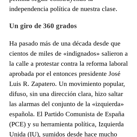
independencia política de nuestra clase.
Un giro de 360 grados
Ha pasado más de una década desde que
cientos de miles de «indignados» salieron a
la calle a protestar contra la reforma laboral
aprobada por el entonces presidente José
Luis R. Zapatero. Un movimiento popular,
difuso, sin una dirección clara, hizo saltar
las alarmas del conjunto de la «izquierda»
española. El Partido Comunista de España
(PCE) y su herramienta política, Izquierda
Unida (IU), sumidos desde hace mucho