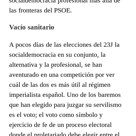
socialdemocracia profesional más allá de
las fronteras del PSOE.
Vacío sanitario
A pocos días de las elecciones del 23J la
socialdemocracia en su conjunto, la
alternativa y la profesional, se han
aventurado en una competición por ver
cuál de las dos es más útil al régimen
imperialista español. Uno de los baremos
que han elegido para juzgar su servilismo
es el voto; el voto como símbolo y
ejercicio de fe de un proceso electoral
donde el proletariado debe elegir entre el