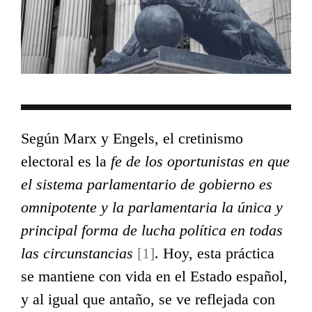
Según Marx y Engels, el cretinismo
electoral es la
fe de los oportunistas en que
el sistema parlamentario de gobierno es
omnipotente y la parlamentaria la única y
principal forma de lucha política en todas
las circunstancias
[1]
. Hoy, esta práctica
se mantiene con vida en el Estado español,
y al igual que antaño, se ve reflejada con