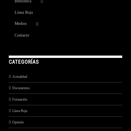
Biblioteca
Línea Roja
Medios
Contacto
CATEGORÍAS
Actualidad
Documentos
Formación
Línea Roja
Opinión