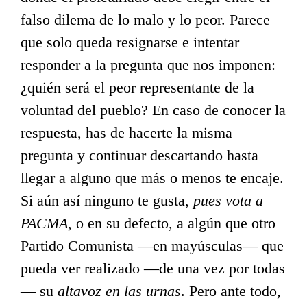
falso dilema de lo malo y lo peor. Parece
que solo queda resignarse e intentar
responder a la pregunta que nos imponen:
¿quién será el peor representante de la
voluntad del pueblo? En caso de conocer la
respuesta, has de hacerte la misma
pregunta y continuar descartando hasta
llegar a alguno que más o menos te encaje.
Si aún así ninguno te gusta,
pues vota a
PACMA
, o en su defecto, a algún que otro
Partido Comunista —en mayúsculas— que
pueda ver realizado —de una vez por todas
— su
altavoz en las urnas
. Pero ante todo,