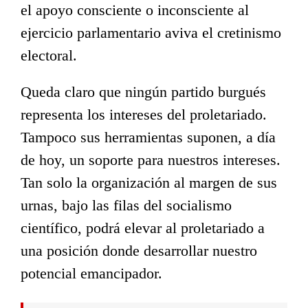
el apoyo consciente o inconsciente al
ejercicio parlamentario aviva el cretinismo
electoral.
Queda claro que ningún partido burgués
representa los intereses del proletariado.
Tampoco sus herramientas suponen, a día
de hoy, un soporte para nuestros intereses.
Tan solo la organización al margen de sus
urnas, bajo las filas del socialismo
científico, podrá elevar al proletariado a
una posición donde desarrollar nuestro
potencial emancipador.