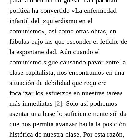
para la doctrina burguesa. La opacidad
política ha convertido «La enfermedad
infantil del izquierdismo en el
comunismo», así como otras obras, en
fábulas bajo las que esconder el fetiche de
la espontaneidad. Aún cuando el
comunismo sigue causando pavor entre la
clase capitalista, nos encontramos en una
situación de debilidad que requiere
focalizar los esfuerzos en nuestras tareas
más inmediatas
[2]
. Solo así podremos
asentar una base lo suficientemente sólida
que nos permita avanzar hacia la posición
histórica de nuestra clase. Por esta razón,