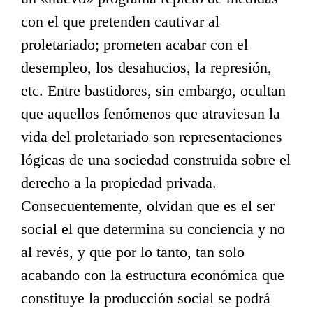
con el que pretenden cautivar al
proletariado; prometen acabar con el
desempleo, los desahucios, la represión,
etc. Entre bastidores, sin embargo, ocultan
que aquellos fenómenos que atraviesan la
vida del proletariado son representaciones
lógicas de una sociedad construida sobre el
derecho a la propiedad privada.
Consecuentemente, olvidan que es el ser
social el que determina su conciencia y no
al revés, y que por lo tanto, tan solo
acabando con la estructura económica que
constituye la producción social se podrá