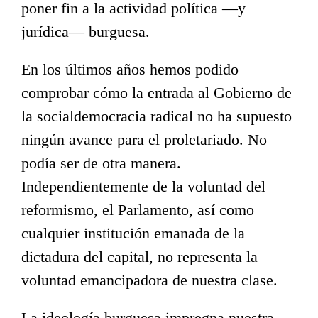
poner fin a la actividad política —y
jurídica— burguesa.
En los últimos años hemos podido
comprobar cómo la entrada al Gobierno de
la socialdemocracia radical no ha supuesto
ningún avance para el proletariado. No
podía ser de otra manera.
Independientemente de la voluntad del
reformismo, el Parlamento, así como
cualquier institución emanada de la
dictadura del capital, no representa la
voluntad emancipadora de nuestra clase.
La ideología burguesa impregna nuestra