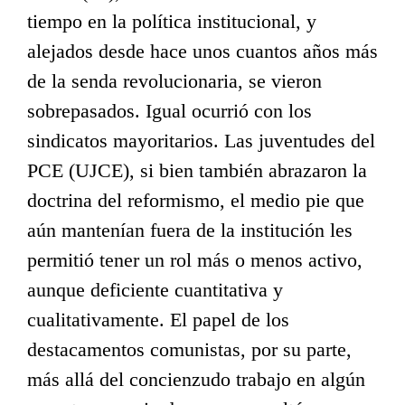
tiempo en la política institucional, y
alejados desde hace unos cuantos años más
de la senda revolucionaria, se vieron
sobrepasados. Igual ocurrió con los
sindicatos mayoritarios. Las juventudes del
PCE (UJCE), si bien también abrazaron la
doctrina del reformismo, el medio pie que
aún mantenían fuera de la institución les
permitió tener un rol más o menos activo,
aunque deficiente cuantitativa y
cualitativamente. El papel de los
destacamentos comunistas, por su parte,
más allá del concienzudo trabajo en algún