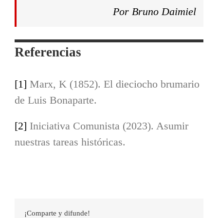
Por Bruno Daimiel
Referencias
[1]
Marx, K (1852). El dieciocho brumario
de Luis Bonaparte.
[2]
Iniciativa Comunista (2023). Asumir
nuestras tareas históricas.
¡Comparte y difunde!