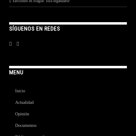
Elecciones en Aragón: Toca organizarse
SÍGUENOS EN REDES
MENU
Inicio
Actualidad
Opinión
Documentos