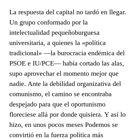
La respuesta del capital no tardó en llegar.
Un grupo conformado por la
intelectualidad pequeñoburguesa
universitaria, a quienes la «política
tradicional» —la burocracia endémica del
PSOE e IU/PCE— había cortado las alas,
supo aprovechar el momento mejor que
nadie. Ante la debilidad organizativa del
comunismo, el camino se encontraba
despejado para que el oportunismo
floreciese allá por donde quisiera. Y así lo
hizo, en unos pocos meses Podemos se
convirtió en la fuerza política más