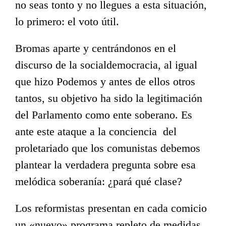
no seas tonto y no llegues a esta situación,
lo primero: el voto útil.
Bromas aparte y centrándonos en el
discurso de la socialdemocracia, al igual
que hizo Podemos y antes de ellos otros
tantos, su objetivo ha sido la legitimación
del Parlamento como ente soberano. Es
ante este ataque a la conciencia del
proletariado que los comunistas debemos
plantear la verdadera pregunta sobre esa
melódica soberanía: ¿pará qué clase?
Los reformistas presentan en cada comicio
un «nuevo» programa repleto de medidas