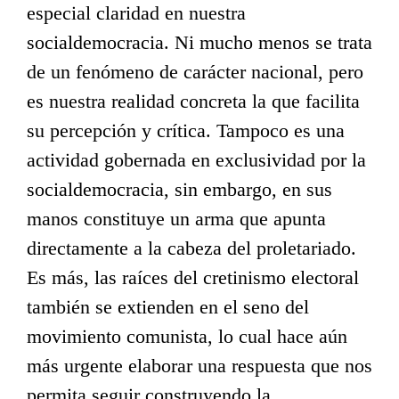
especial claridad en nuestra
socialdemocracia. Ni mucho menos se trata
de un fenómeno de carácter nacional, pero
es nuestra realidad concreta la que facilita
su percepción y crítica. Tampoco es una
actividad gobernada en exclusividad por la
socialdemocracia, sin embargo, en sus
manos constituye un arma que apunta
directamente a la cabeza del proletariado.
Es más, las raíces del cretinismo electoral
también se extienden en el seno del
movimiento comunista, lo cual hace aún
más urgente elaborar una respuesta que nos
permita seguir construyendo la