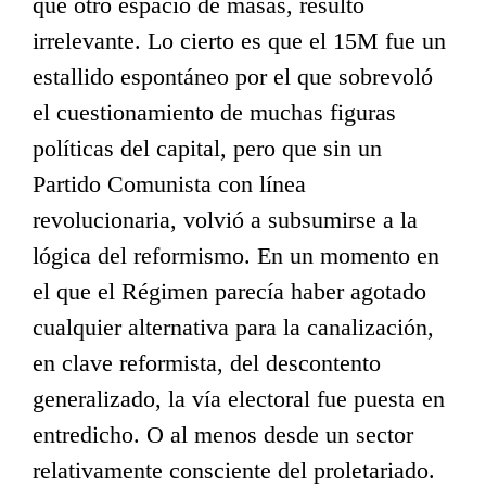
que otro espacio de masas, resultó
irrelevante. Lo cierto es que el 15M fue un
estallido espontáneo por el que sobrevoló
el cuestionamiento de muchas figuras
políticas del capital, pero que sin un
Partido Comunista con línea
revolucionaria, volvió a subsumirse a la
lógica del reformismo. En un momento en
el que el Régimen parecía haber agotado
cualquier alternativa para la canalización,
en clave reformista, del descontento
generalizado, la vía electoral fue puesta en
entredicho. O al menos desde un sector
relativamente consciente del proletariado.