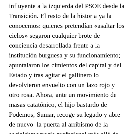
influyente a la izquierda del PSOE desde la
Transición. El resto de la historia ya la
conocemos: quienes pretendían «asaltar los
cielos» segaron cualquier brote de
conciencia desarrollada frente a la
institución burguesa y su funcionamiento;
apuntalaron los cimientos del capital y del
Estado y tras agitar el gallinero lo
devolvieron envuelto con un lazo rojo y
otro rosa. Ahora, ante un movimiento de
masas catatónico, el hijo bastardo de
Podemos, Sumar, recoge su legado y abre
de nuevo la puerta al arribismo de la