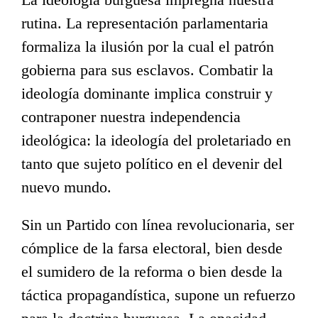
rutina. La representación parlamentaria
formaliza la ilusión por la cual el patrón
gobierna para sus esclavos. Combatir la
ideología dominante implica construir y
contraponer nuestra independencia
ideológica: la ideología del proletariado en
tanto que sujeto político en el devenir del
nuevo mundo.
Sin un Partido con línea revolucionaria, ser
cómplice de la farsa electoral, bien desde
el sumidero de la reforma o bien desde la
táctica propagandística, supone un refuerzo