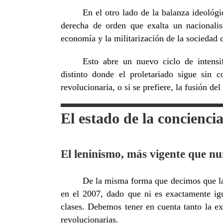
En el otro lado de la balanza ideológi
derecha de orden que exalta un nacionali
economía y la militarización de la sociedad 
Esto abre un nuevo ciclo de intensif
distinto donde el proletariado sigue sin
revolucionaria, o si se prefiere, la fusión d
El estado de la concienci
El leninismo, más vigente que n
De la misma forma que decimos que la
en el 2007, dado que ni es exactamente ig
clases. Debemos tener en cuenta tanto la ex
revolucionarias.