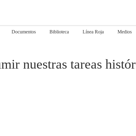
Documentos
Biblioteca
Línea Roja
Medios
mir nuestras tareas histór