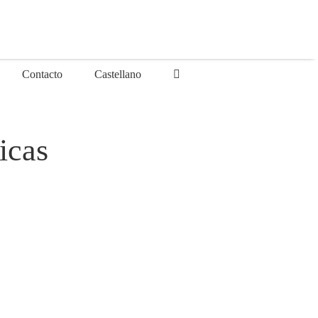
Contacto
Castellano
icas