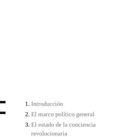
Introducción
El marco político general
El estado de la conciencia
revolucionaria