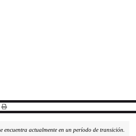
S
e encuentra actualmente en un período de transición.