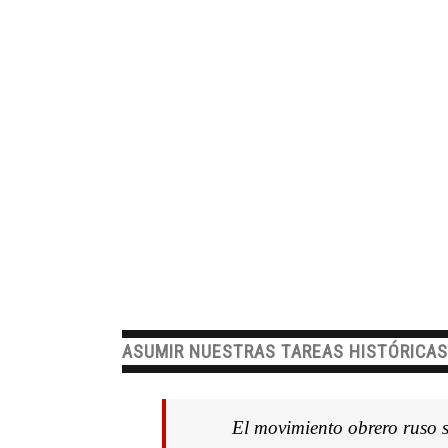
ASUMIR NUESTRAS TAREAS HISTÓRICA
El movimiento obrero ruso s