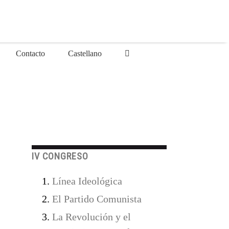
Contacto
Castellano
IV CONGRESO
Línea Ideológica
El Partido Comunista
La Revolución y el