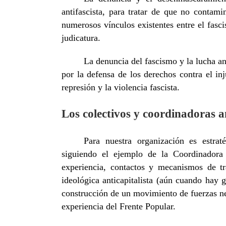
antifascista, para tratar de que no contam
numerosos vínculos existentes entre el fascism
judicatura.
La denuncia del fascismo y la lucha ant
por la defensa de los derechos contra el inj
represión y la violencia fascista.
Los colectivos y coordinadoras an
Para nuestra organización es estraté
siguiendo el ejemplo de la Coordinadora
experiencia, contactos y mecanismos de t
ideológica anticapitalista (aún cuando hay g
construcción de un movimiento de fuerzas ne
experiencia del Frente Popular.