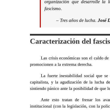
organización que desarrolle la l
fascismo.
–
Tres años de lucha.
José 
Caracterización del fasc
Las crisis económicas son el caldo de 
promocionen a la extrema derecha.
La fuerte inestabilidad social que se
capitalista, y la agudización de la lucha d
sintiendo pánico ante la posibilidad de que l
Ante esto tratan de frenar los av
institucional (con la legislación, con la pol