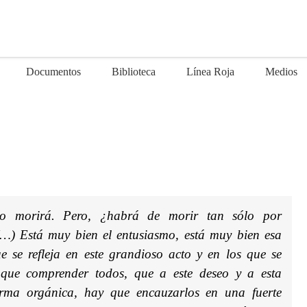
Documentos
Biblioteca
Línea Roja
Medios
smo morirá. Pero, ¿habrá de morir tan sólo por
(…) Está muy bien el entusiasmo, está muy bien esa
e se refleja en este grandioso acto y en los que se
s que comprender todos, que a este deseo y a esta
rma orgánica, hay que encauzarlos en una fuerte