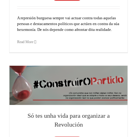
A represión burguesa sempre vai actuar contra todas aquelas
persoas e destacamentos políticos que actúen en contra da súa
hexemonía. De nós depende como afrontar dita realidade.
Read More
Só tes unha vida para organizar a
Revolución