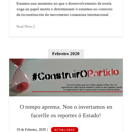
Estamos nun momento no que o desenvolvemento da teoría
xoga un papel motriz e determinante ó estarmos no contexto
da reconstitución do movemento comunista internacional.
Read More
Febreiro 2020
O tempo aprema. Non o invertamos en
facerlle os reportes ó Estado!
19 de Febreiro, 2020
|
ACTUALIDADE