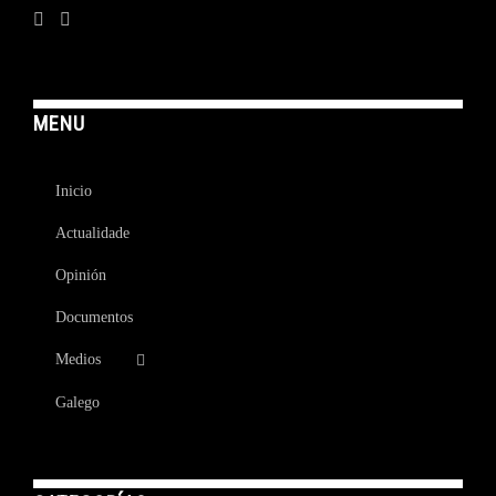
MENU
Inicio
Actualidade
Opinión
Documentos
Medios
Galego