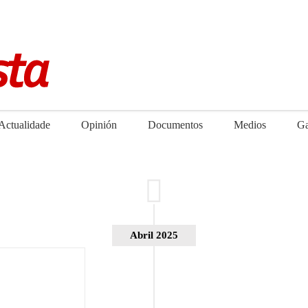
Actualidade
Opinión
Documentos
Medios
Ga
Abril 2025