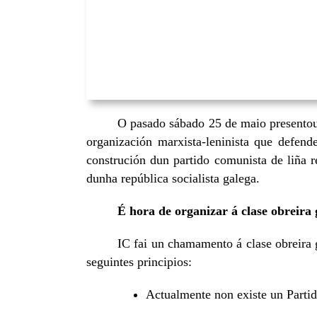
O pasado sábado 25 de maio presentou
organización marxista-leninista que defend
construción dun partido comunista de liña re
dunha república socialista galega.
É hora de organizar á clase obreira 
IC fai un chamamento á clase obreira g
seguintes principios:
Actualmente non existe un Partid