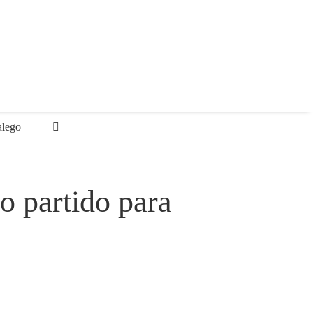
lego
o partido para