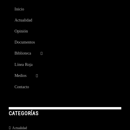
Inicio
Actualidad
Opinión
Documentos
Biblioteca
Línea Roja
Medios
Contacto
CATEGORÍAS
Actualidad