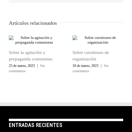
Artículos relacionados
Sobre la agitación y
Sobre cuestiones de
propaganda comunistas
organización
25 de marzo, 2023
|
Sin
10 de marzo, 2023
|
Sin
comentarios
comentarios
ENTRADAS RECIENTES