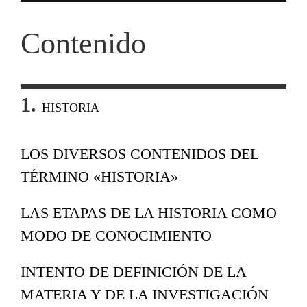
Contenido
1.
HISTORIA
LOS DIVERSOS CONTENIDOS DEL
TÉRMINO «HISTORIA»
LAS ETAPAS DE LA HISTORIA COMO
MODO DE CONOCIMIENTO
INTENTO DE DEFINICIÓN DE LA
MATERIA Y DE LA INVESTIGACIÓN