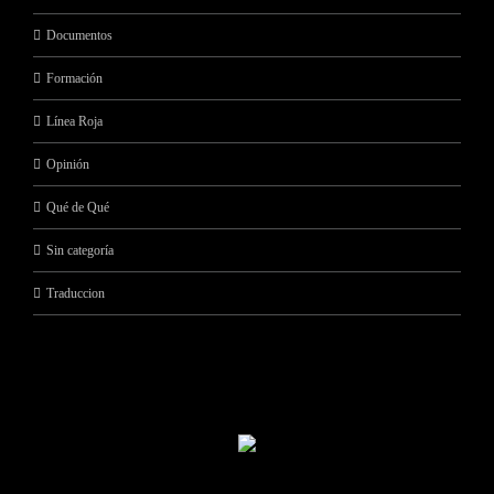
Documentos
Formación
Línea Roja
Opinión
Qué de Qué
Sin categoría
Traduccion