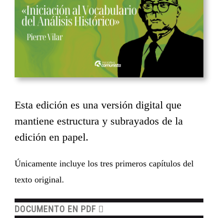
Esta edición es una versión digital que
mantiene estructura y subrayados de la
edición en papel.
Únicamente incluye los tres primeros capítulos del
texto original.
DOCUMENTO EN PDF