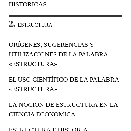
HISTÓRICAS
2.
ESTRUCTURA
ORÍGENES, SUGERENCIAS Y
UTILIZACIONES DE LA PALABRA
«ESTRUCTURA»
EL USO CIENTÍFICO DE LA PALABRA
«ESTRUCTURA»
LA NOCIÓN DE ESTRUCTURA EN LA
CIENCIA ECONÓMICA
ESTRUCTURA E HISTORIA