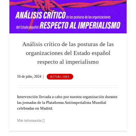
s
Análisis crítico de las posturas de las
organizaciones del Estado español
respecto al imperialismo
16 de julio, 2024
|
ACTUALIDAD
Intervención llevada a cabo por nuestra organización durante
las jornadas de la Plataforma Antiimperialista Mundial
celebradas en Madrid.
Más información