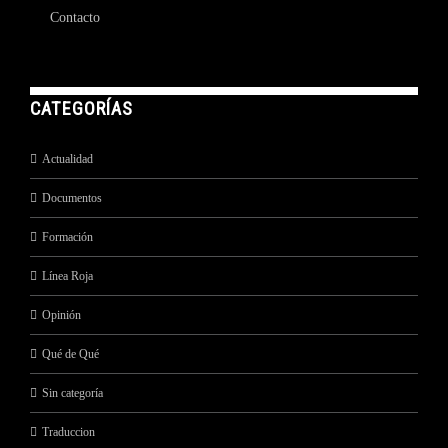
Contacto
CATEGORÍAS
Actualidad
Documentos
Formación
Línea Roja
Opinión
Qué de Qué
Sin categoría
Traduccion