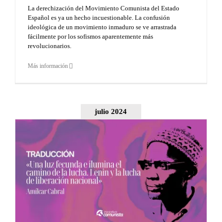
La derechización del Movimiento Comunista del Estado
Español es ya un hecho incuestionable. La confusión
ideológica de un movimiento inmaduro se ve arrastrada
fácilmente por los sofismos aparentemente más
revolucionarios.
Más información
julio 2024