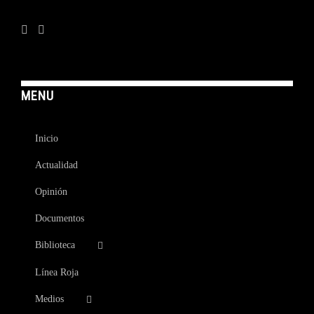
MENU
Inicio
Actualidad
Opinión
Documentos
Biblioteca
Línea Roja
Medios