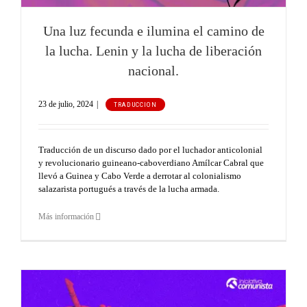
Una luz fecunda e ilumina el camino de
la lucha. Lenin y la lucha de liberación
nacional.
23 de julio, 2024
|
TRADUCCION
Traducción de un discurso dado por el luchador anticolonial
y revolucionario guineano-caboverdiano Amílcar Cabral que
llevó a Guinea y Cabo Verde a derrotar al colonialismo
salazarista portugués a través de la lucha armada.
Más información