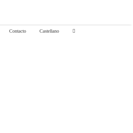
Contacto
Castellano