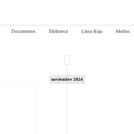
Documentos
Biblioteca
Línea Roja
Medios
noviembre 2024