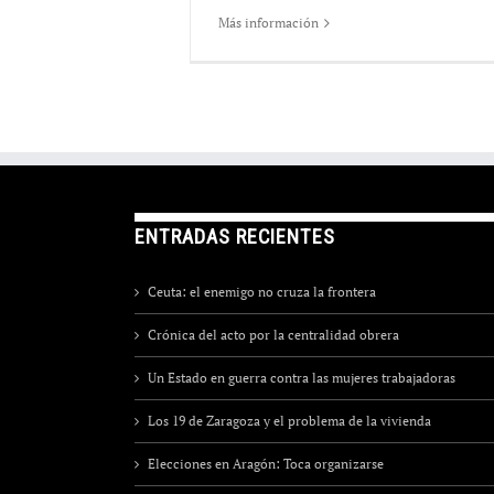
Más información
ENTRADAS RECIENTES
Ceuta: el enemigo no cruza la frontera
Crónica del acto por la centralidad obrera
Un Estado en guerra contra las mujeres trabajadoras
Los 19 de Zaragoza y el problema de la vivienda
Elecciones en Aragón: Toca organizarse