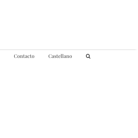
Contacto
Castellano