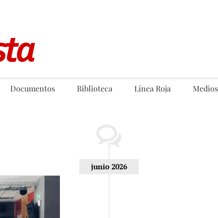
Documentos
Biblioteca
Línea Roja
Medios
junio 2026