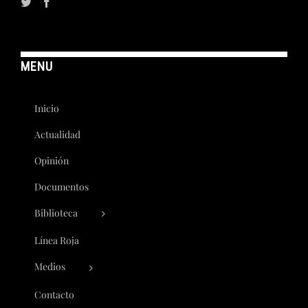
MENU
Inicio
Actualidad
Opinión
Documentos
Biblioteca
Línea Roja
Medios
Contacto