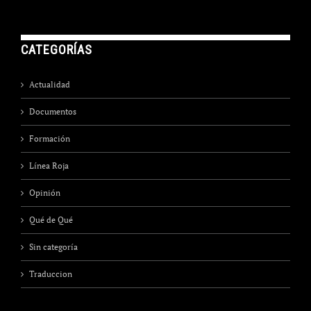
CATEGORÍAS
Actualidad
Documentos
Formación
Línea Roja
Opinión
Qué de Qué
Sin categoría
Traduccion