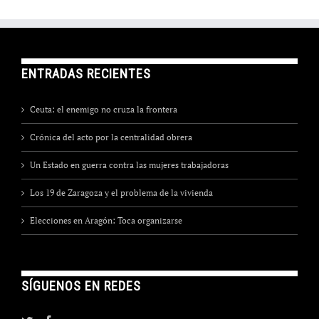
ENTRADAS RECIENTES
Ceuta: el enemigo no cruza la frontera
Crónica del acto por la centralidad obrera
Un Estado en guerra contra las mujeres trabajadoras
Los 19 de Zaragoza y el problema de la vivienda
Elecciones en Aragón: Toca organizarse
SÍGUENOS EN REDES