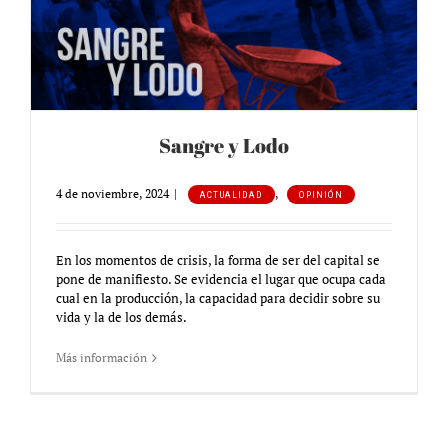
Sangre y Lodo
4 de noviembre, 2024
|
,
ACTUALIDAD
OPINIÓN
En los momentos de crisis, la forma de ser del capital se
pone de manifiesto. Se evidencia el lugar que ocupa cada
cual en la producción, la capacidad para decidir sobre su
vida y la de los demás.
Más información