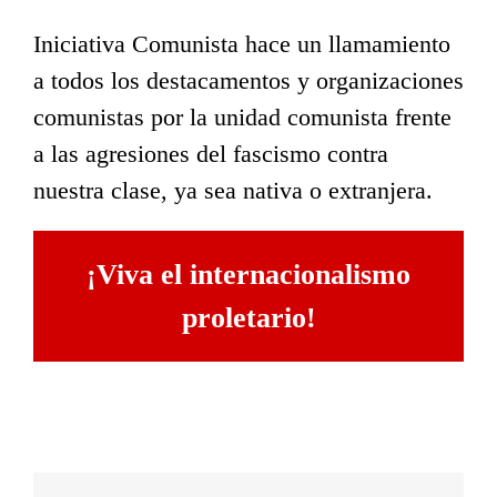
Iniciativa Comunista hace un llamamiento
a todos los destacamentos y organizaciones
comunistas por la unidad comunista frente
a las agresiones del fascismo contra
nuestra clase, ya sea nativa o extranjera.
¡Viva el internacionalismo
proletario!