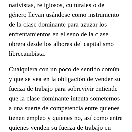
nativistas, religiosos, culturales o de
género llevan usándose como instrumento
de la clase dominante para azuzar los
enfrentamientos en el seno de la clase
obrera desde los albores del capitalismo
librecambista.
Cualquiera con un poco de sentido común
y que se vea en la obligación de vender su
fuerza de trabajo para sobrevivir entiende
que la clase dominante intenta someternos
a una suerte de competencia entre quienes
tienen empleo y quienes no, así como entre
quienes venden su fuerza de trabajo en