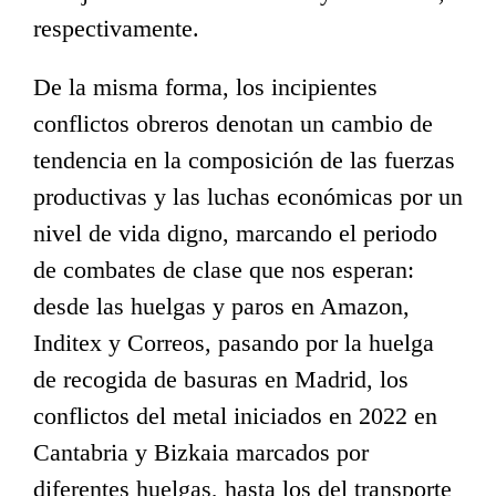
respectivamente.
De la misma forma, los incipientes
conflictos obreros denotan un cambio de
tendencia en la composición de las fuerzas
productivas y las luchas económicas por un
nivel de vida digno, marcando el periodo
de combates de clase que nos esperan:
desde las huelgas y paros en Amazon,
Inditex y Correos, pasando por la huelga
de recogida de basuras en Madrid, los
conflictos del metal iniciados en 2022 en
Cantabria y Bizkaia marcados por
diferentes huelgas, hasta los del transporte