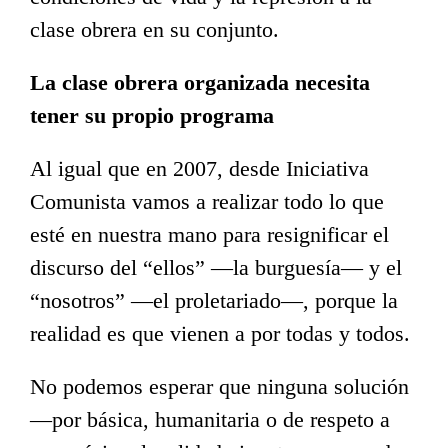
clase obrera en su conjunto.
La clase obrera organizada necesita
tener su propio programa
Al igual que en 2007, desde Iniciativa
Comunista vamos a realizar todo lo que
esté en nuestra mano para resignificar el
discurso del “ellos” —la burguesía— y el
“nosotros” —el proletariado—, porque la
realidad es que vienen a por todas y todos.
No podemos esperar que ninguna solución
—por básica, humanitaria o de respeto a