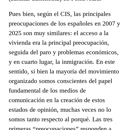
Pues bien, según el CIS, las principales
preocupaciones de los españoles en 2007 y
2025 son muy similares: el acceso a la
vivienda era la principal preocupación,
seguida del paro y problemas económicos,
y en cuarto lugar, la inmigración. En este
sentido, si bien la mayoría del movimiento
organizado somos conscientes del papel
fundamental de los medios de
comunicación en la creación de estos
estados de opinión, muchas veces no lo
somos tanto respecto al porqué. Las tres
primeras “preocupaciones” responden a