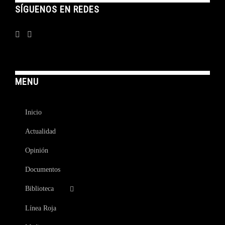
SÍGUENOS EN REDES
MENU
Inicio
Actualidad
Opinión
Documentos
Biblioteca
Línea Roja