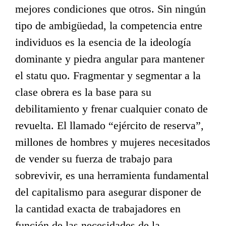
mejores condiciones que otros. Sin ningún
tipo de ambigüedad, la competencia entre
individuos es la esencia de la ideología
dominante y piedra angular para mantener
el statu quo. Fragmentar y segmentar a la
clase obrera es la base para su
debilitamiento y frenar cualquier conato de
revuelta. El llamado “ejército de reserva”,
millones de hombres y mujeres necesitados
de vender su fuerza de trabajo para
sobrevivir, es una herramienta fundamental
del capitalismo para asegurar disponer de
la cantidad exacta de trabajadores en
función de las necesidades de la