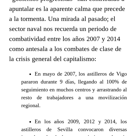
apuntalar es la aparente calma que precede
a la tormenta. Una mirada al pasado; el
sector naval nos recuerda un periodo de
combatividad entre los años 2007 y 2014
como antesala a los combates de clase de
la crisis general del capitalismo:
En mayo de 2007, los astilleros de Vigo
pararon durante 9 días, llegando al 100% de
seguimiento en muchos centros y arrastrando al
resto de trabajadores a una movilización
regional.
En los años 2009, 2012 y 2014, los
astilleros de Sevilla convocaron diversas