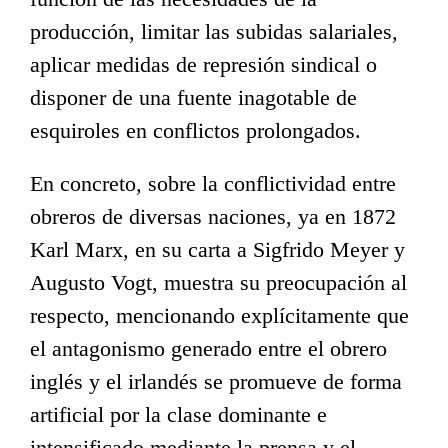
producción, limitar las subidas salariales,
aplicar medidas de represión sindical o
disponer de una fuente inagotable de
esquiroles en conflictos prolongados.
En concreto, sobre la conflictividad entre
obreros de diversas naciones, ya en 1872
Karl Marx, en su carta a Sigfrido Meyer y
Augusto Vogt, muestra su preocupación al
respecto, mencionando explícitamente que
el antagonismo generado entre el obrero
inglés y el irlandés se promueve de forma
artificial por la clase dominante e
intensificado mediante la prensa y el