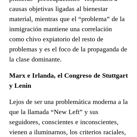
causas objetivas ligadas al bienestar
material, mientras que el “problema” de la
inmigración mantiene una correlación
como chivo expiatorio del resto de
problemas y es el foco de la propaganda de
la clase dominante.
Marx e Irlanda, el Congreso de Stuttgart
y Lenin
Lejos de ser una problemática moderna a la
que la llamada “New Left” y sus
seguidores, conscientes e inconscientes,
vienen a iluminarnos, los criterios raciales,