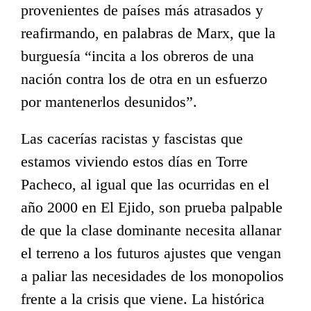
provenientes de países más atrasados y
reafirmando, en palabras de Marx, que la
burguesía “incita a los obreros de una
nación contra los de otra en un esfuerzo
por mantenerlos desunidos”.
Las cacerías racistas y fascistas que
estamos viviendo estos días en Torre
Pacheco, al igual que las ocurridas en el
año 2000 en El Ejido, son prueba palpable
de que la clase dominante necesita allanar
el terreno a los futuros ajustes que vengan
a paliar las necesidades de los monopolios
frente a la crisis que viene. La histórica