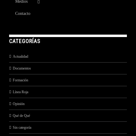
Medios
Contacto
CATEGORÍAS
Actualidad
Documentos
Formación
Línea Roja
Opinión
Qué de Qué
Sin categoría