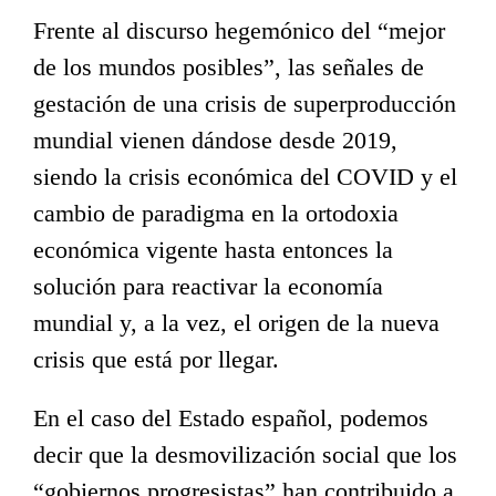
Frente al discurso hegemónico del “mejor
de los mundos posibles”, las señales de
gestación de una crisis de superproducción
mundial vienen dándose desde 2019,
siendo la crisis económica del COVID y el
cambio de paradigma en la ortodoxia
económica vigente hasta entonces la
solución para reactivar la economía
mundial y, a la vez, el origen de la nueva
crisis que está por llegar.
En el caso del Estado español, podemos
decir que la desmovilización social que los
“gobiernos progresistas” han contribuido a