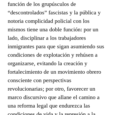
función de los grupúsculos de
“descontrolados” fascistas y la pública y
notoria complicidad policial con los
mismos tiene una doble función: por un
lado, disciplinar a los trabajadores
inmigrantes para que sigan asumiendo sus
condiciones de explotación y rehúsen a
organizarse, evitando la creación y
fortalecimiento de un movimiento obrero
consciente con perspectivas
revolucionarias; por otro, favorecer un
marco discursivo que allane el camino a
una reforma legal que endurezca las
condiciones de vida y la represión a la