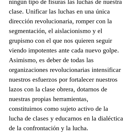
ningún tipo de fisuras las luchas de nuestra
clase. Unificar las luchas en una única
dirección revolucionaria, romper con la
segmentación, el aislacionismo y el
grupismo con el que nos quieren seguir
viendo impotentes ante cada nuevo golpe.
Asimismo, es deber de todas las
organizaciones revolucionarias intensificar
nuestros esfuerzos por fortalecer nuestros
lazos con la clase obrera, dotarnos de
nuestras propias herramientas,
constituirnos como sujeto activo de la
lucha de clases y educarnos en la dialéctica
de la confrontación y la lucha.