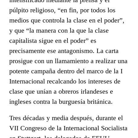
púlpito religioso, “en fin, por todos los
medios que controla la clase en el poder”,
y que “la manera con la que la clase
capitalista sigue en el poder” es
precisamente ese antagonismo. La carta
prosigue con un llamamiento a realizar una
potente campaña dentro del marco de la I
Internacional recalcando los intereses de
clase que unían a obreros irlandeses e
ingleses contra la burguesía británica.
Tres décadas y media después, durante el
VII Congreso de la Internacional Socialista