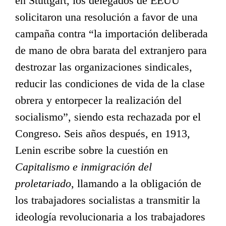
en Stuttgart, los delegados de EEUU
solicitaron una resolución a favor de una
campaña contra “la importación deliberada
de mano de obra barata del extranjero para
destrozar las organizaciones sindicales,
reducir las condiciones de vida de la clase
obrera y entorpecer la realización del
socialismo”, siendo esta rechazada por el
Congreso. Seis años después, en 1913,
Lenin escribe sobre la cuestión en
Capitalismo e inmigración del
proletariado
, llamando a la obligación de
los trabajadores socialistas a transmitir la
ideología revolucionaria a los trabajadores