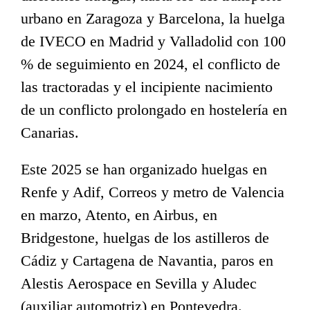
urbano en Zaragoza y Barcelona, la huelga
de IVECO en Madrid y Valladolid con 100
% de seguimiento en 2024, el conflicto de
las tractoradas y el incipiente nacimiento
de un conflicto prolongado en hostelería en
Canarias.
Este 2025 se han organizado huelgas en
Renfe y Adif, Correos y metro de Valencia
en marzo, Atento, en Airbus, en
Bridgestone, huelgas de los astilleros de
Cádiz y Cartagena de Navantia, paros en
Alestis Aerospace en Sevilla y Aludec
(auxiliar automotriz) en Pontevedra.