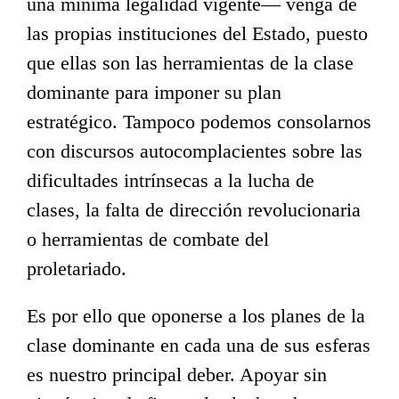
una mínima legalidad vigente— venga de
las propias instituciones del Estado, puesto
que ellas son las herramientas de la clase
dominante para imponer su plan
estratégico. Tampoco podemos consolarnos
con discursos autocomplacientes sobre las
dificultades intrínsecas a la lucha de
clases, la falta de dirección revolucionaria
o herramientas de combate del
proletariado.
Es por ello que oponerse a los planes de la
clase dominante en cada una de sus esferas
es nuestro principal deber. Apoyar sin