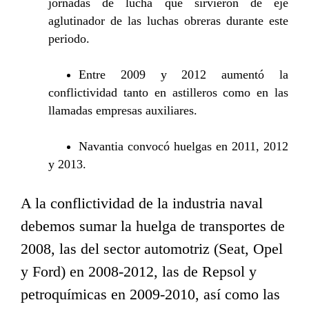
jornadas de lucha que sirvieron de eje
aglutinador de las luchas obreras durante este
periodo.
Entre 2009 y 2012 aumentó la
conflictividad tanto en astilleros como en las
llamadas empresas auxiliares.
Navantia convocó huelgas en 2011, 2012
y 2013.
A la conflictividad de la industria naval
debemos sumar la huelga de transportes de
2008, las del sector automotriz (Seat, Opel
y Ford) en 2008-2012, las de Repsol y
petroquímicas en 2009-2010, así como las