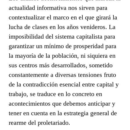
actualidad informativa nos sirven para
contextualizar el marco en el que girará la
lucha de clases en los años venideros. La
imposibilidad del sistema capitalista para
garantizar un mínimo de prosperidad para
la mayoría de la población, ni siquiera en
sus centros más desarrollados, sometido
constantemente a diversas tensiones fruto
de la contradicción esencial entre capital y
trabajo, se traduce en lo concreto en
acontecimientos que debemos anticipar y
tener en cuenta en la estrategia general de
rearme del proletariado.