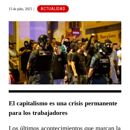
ACTUALIDAD
15 de julio, 2025
|
El capitalismo es una crisis permanente
para los trabajadores
Los últimos acontecimientos que marcan la