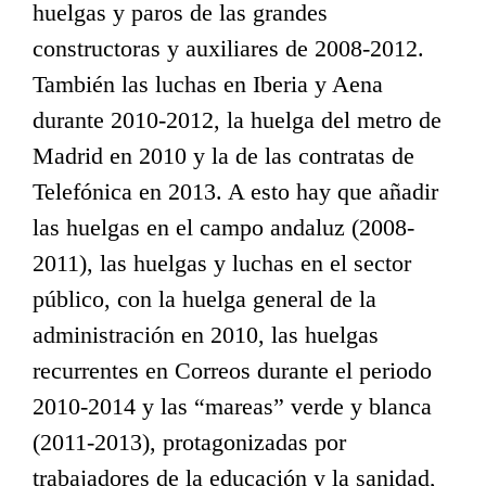
huelgas y paros de las grandes
constructoras y auxiliares de 2008-2012.
También las luchas en Iberia y Aena
durante 2010-2012, la huelga del metro de
Madrid en 2010 y la de las contratas de
Telefónica en 2013. A esto hay que añadir
las huelgas en el campo andaluz (2008-
2011), las huelgas y luchas en el sector
público, con la huelga general de la
administración en 2010, las huelgas
recurrentes en Correos durante el periodo
2010-2014 y las “mareas” verde y blanca
(2011-2013), protagonizadas por
trabajadores de la educación y la sanidad,