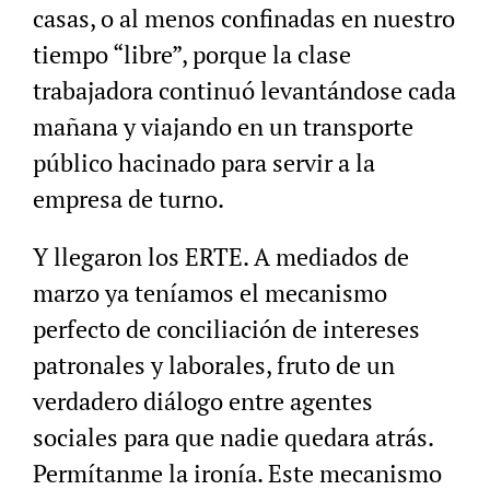
casas, o al menos confinadas en nuestro
tiempo “libre”, porque la clase
trabajadora continuó levantándose cada
mañana y viajando en un transporte
público hacinado para servir a la
empresa de turno.
Y llegaron los ERTE. A mediados de
marzo ya teníamos el mecanismo
perfecto de conciliación de intereses
patronales y laborales, fruto de un
verdadero diálogo entre agentes
sociales para que nadie quedara atrás.
Permítanme la ironía. Este mecanismo