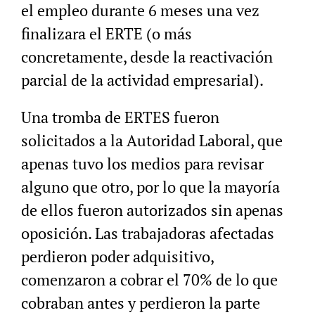
el empleo durante 6 meses una vez
finalizara el ERTE (o más
concretamente, desde la reactivación
parcial de la actividad empresarial).
Una tromba de ERTES fueron
solicitados a la Autoridad Laboral, que
apenas tuvo los medios para revisar
alguno que otro, por lo que la mayoría
de ellos fueron autorizados sin apenas
oposición. Las trabajadoras afectadas
perdieron poder adquisitivo,
comenzaron a cobrar el 70% de lo que
cobraban antes y perdieron la parte