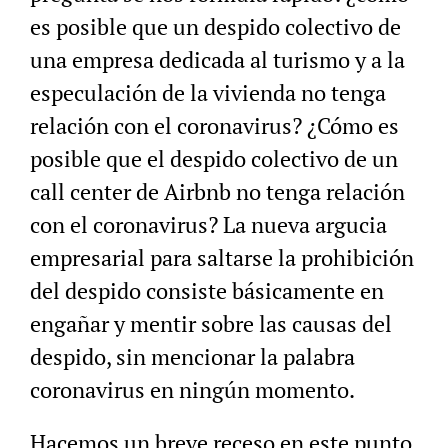
es posible que un despido colectivo de
una empresa dedicada al turismo y a la
especulación de la vivienda no tenga
relación con el coronavirus? ¿Cómo es
posible que el despido colectivo de un
call center de Airbnb no tenga relación
con el coronavirus? La nueva argucia
empresarial para saltarse la prohibición
del despido consiste básicamente en
engañar y mentir sobre las causas del
despido, sin mencionar la palabra
coronavirus en ningún momento.
Hacemos un breve receso en este punto,