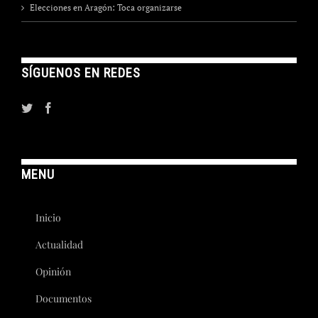
Elecciones en Aragón: Toca organizarse
SÍGUENOS EN REDES
MENU
Inicio
Actualidad
Opinión
Documentos