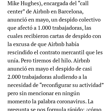
Mike Hughes), encargada del “call
center” de Airbnb en Barcelona,
anunció en mayo, un despido colectivo
que afectó a 1.000 trabajadoras, las
cuales recibieron cartas de despido con
la excusa de que Airbnb había
rescindido el contrato mercantil que les
unía. Pero tiremos del hilo. Airbnb
anunció en mayo el despido de casi
2.000 trabajadoras aludiendo a la
necesidad de “reconfigurar su actividad”
pero sin mencionar en ningún
momento la palabra coronavirus. La
pregunta se nos formula rápido: ¿cómo