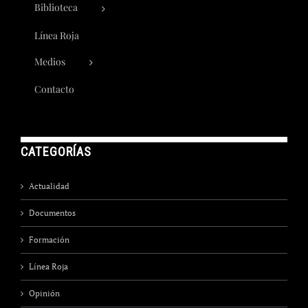
Biblioteca
Línea Roja
Medios
Contacto
CATEGORÍAS
Actualidad
Documentos
Formación
Línea Roja
Opinión