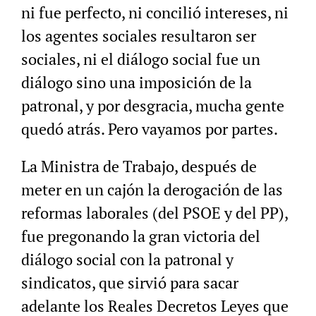
ni fue perfecto, ni concilió intereses, ni
los agentes sociales resultaron ser
sociales, ni el diálogo social fue un
diálogo sino una imposición de la
patronal, y por desgracia, mucha gente
quedó atrás. Pero vayamos por partes.
La Ministra de Trabajo, después de
meter en un cajón la derogación de las
reformas laborales (del PSOE y del PP),
fue pregonando la gran victoria del
diálogo social con la patronal y
sindicatos, que sirvió para sacar
adelante los Reales Decretos Leyes que