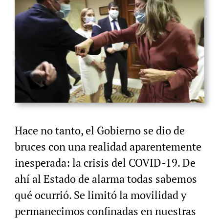
Hace no tanto, el Gobierno se dio de
bruces con una realidad aparentemente
inesperada: la crisis del COVID-19. De
ahí al Estado de alarma todas sabemos
qué ocurrió. Se limitó la movilidad y
permanecimos confinadas en nuestras