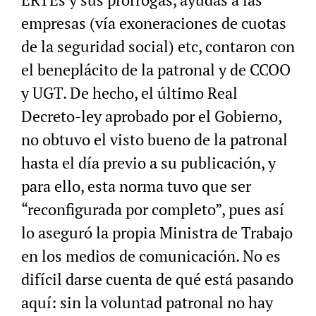
empresas (vía exoneraciones de cuotas
de la seguridad social) etc, contaron con
el beneplácito de la patronal y de CCOO
y UGT. De hecho, el último Real
Decreto-ley aprobado por el Gobierno,
no obtuvo el visto bueno de la patronal
hasta el día previo a su publicación, y
para ello, esta norma tuvo que ser
“reconfigurada por completo”, pues así
lo aseguró la propia Ministra de Trabajo
en los medios de comunicación. No es
difícil darse cuenta de qué está pasando
aquí: sin la voluntad patronal no hay