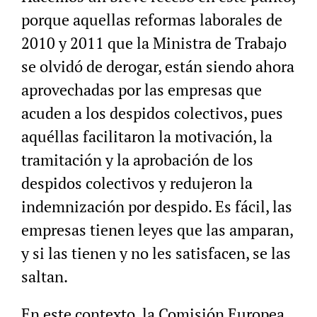
porque aquellas reformas laborales de
2010 y 2011 que la Ministra de Trabajo
se olvidó de derogar, están siendo ahora
aprovechadas por las empresas que
acuden a los despidos colectivos, pues
aquéllas facilitaron la motivación, la
tramitación y la aprobación de los
despidos colectivos y redujeron la
indemnización por despido. Es fácil, las
empresas tienen leyes que las amparan,
y si las tienen y no les satisfacen, se las
saltan.
En este contexto, la Comisión Europea