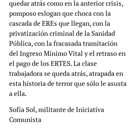
quedar atrás como en la anterior crisis,
pomposo eslogan que choca con la
cascada de EREs que llegan, con la
privatización criminal de la Sanidad
Pública, con la fracasada tramitación
del Ingreso Mínimo Vital y el retraso en
el pago de los ERTES. La clase
trabajadora se queda atrás, atrapada en
esta historia de terror que sólo le asusta
a ella.
Sofía Sol, militante de Iniciativa
Comunista