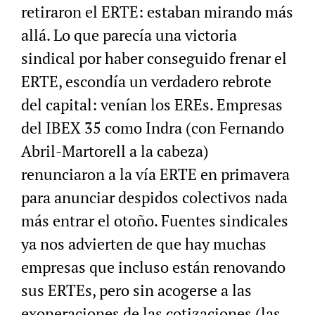
retiraron el ERTE: estaban mirando más
allá. Lo que parecía una victoria
sindical por haber conseguido frenar el
ERTE, escondía un verdadero rebrote
del capital: venían los EREs. Empresas
del IBEX 35 como Indra (con Fernando
Abril-Martorell a la cabeza)
renunciaron a la vía ERTE en primavera
para anunciar despidos colectivos nada
más entrar el otoño. Fuentes sindicales
ya nos advierten de que hay muchas
empresas que incluso están renovando
sus ERTEs, pero sin acogerse a las
exoneraciones de las cotizaciones (las