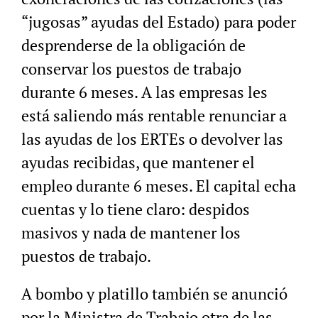
“jugosas” ayudas del Estado) para poder
desprenderse de la obligación de
conservar los puestos de trabajo
durante 6 meses. A las empresas les
está saliendo más rentable renunciar a
las ayudas de los ERTEs o devolver las
ayudas recibidas, que mantener el
empleo durante 6 meses. El capital echa
cuentas y lo tiene claro: despidos
masivos y nada de mantener los
puestos de trabajo.
A bombo y platillo también se anunció
por la Ministra de Trabajo otra de las