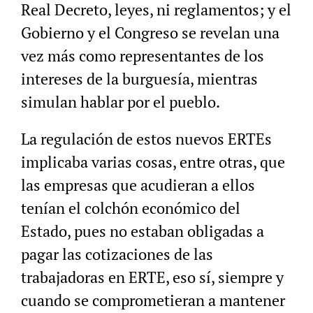
Real Decreto, leyes, ni reglamentos; y el
Gobierno y el Congreso se revelan una
vez más como representantes de los
intereses de la burguesía, mientras
simulan hablar por el pueblo.
La regulación de estos nuevos ERTEs
implicaba varias cosas, entre otras, que
las empresas que acudieran a ellos
tenían el colchón económico del
Estado, pues no estaban obligadas a
pagar las cotizaciones de las
trabajadoras en ERTE, eso sí, siempre y
cuando se comprometieran a mantener