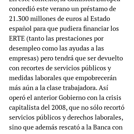
concedió este verano un préstamo de
21.300 millones de euros al Estado
español para que pudiera financiar los
ERTE (tanto las prestaciones por
desempleo como las ayudas a las
empresas) pero tendrá que ser devuelto
con recortes de servicios públicos y
medidas laborales que empobrecerán
más aún a la clase trabajadora. Así
operó el anterior Gobierno con la crisis
capitalista del 2008, que no sólo recortó
servicios públicos y derechos laborales,
sino que además rescató a la Banca con