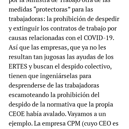
medidas “protectoras” para las
trabajadoras: la prohibición de despedir
y extinguir los contratos de trabajo por
causas relacionadas con el COVID-19.
Así que las empresas, que ya no les
resultan tan jugosas las ayudas de los
ERTES y buscan el despido colectivo,
tienen que ingeniárselas para
desprenderse de las trabajadoras
escamoteando la prohibición del
despido de la normativa que la propia
CEOE había avalado. Vayamos a un
ejemplo. La empresa CPM (cuyo CEO es