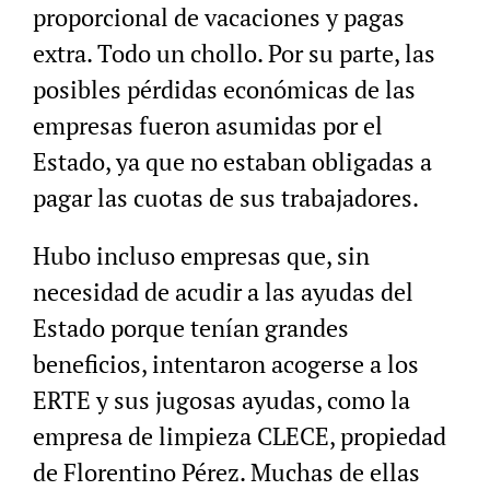
proporcional de vacaciones y pagas
extra. Todo un chollo. Por su parte, las
posibles pérdidas económicas de las
empresas fueron asumidas por el
Estado, ya que no estaban obligadas a
pagar las cuotas de sus trabajadores.
Hubo incluso empresas que, sin
necesidad de acudir a las ayudas del
Estado porque tenían grandes
beneficios, intentaron acogerse a los
ERTE y sus jugosas ayudas, como la
empresa de limpieza CLECE, propiedad
de Florentino Pérez. Muchas de ellas