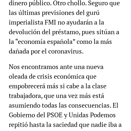
dinero público. Otro chollo. Seguro que
las últimas previsiones del gurú
imperialista FMI no ayudarán a la
devolución del préstamo, pues sitúan a
la “economía española” como la más
dañada por el coronavirus.
Nos encontramos ante una nueva
oleada de crisis económica que
empobrecerá más si cabe a la clase
trabajadora, que una vez más está
asumiendo todas las consecuencias. El
Gobierno del PSOE y Unidas Podemos
repitió hasta la saciedad que nadie iba a