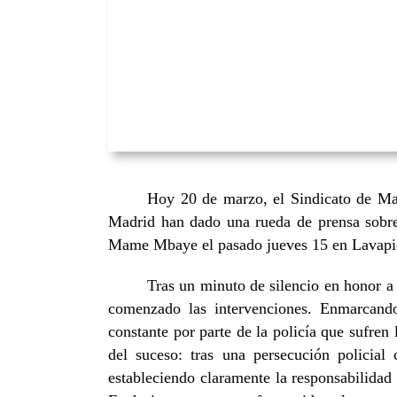
Hoy 20 de marzo, el Sindicato de Ma
Madrid han dado una rueda de prensa sobre
Mame Mbaye el pasado jueves 15 en Lavapiés 
Tras un minuto de silencio en honor a
comenzado las intervenciones. Enmarcando
constante por parte de la policía que sufre
del suceso: tras una persecución polici
estableciendo claramente la responsabilidad 