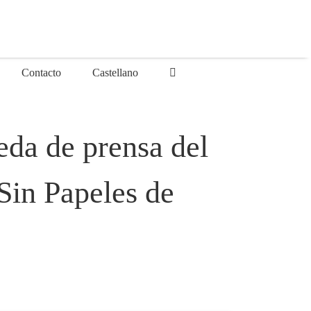
Contacto
Castellano
ueda de prensa del
Sin Papeles de