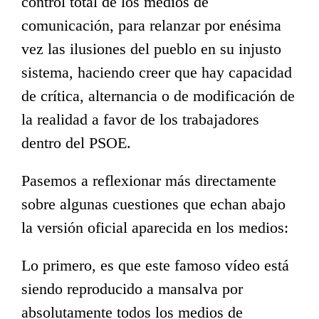
control total de los medios de
comunicación, para relanzar por enésima
vez las ilusiones del pueblo en su injusto
sistema, haciendo creer que hay capacidad
de crítica, alternancia o de modificación de
la realidad a favor de los trabajadores
dentro del PSOE.
Pasemos a reflexionar más directamente
sobre algunas cuestiones que echan abajo
la versión oficial aparecida en los medios:
Lo primero, es que este famoso vídeo está
siendo reproducido a mansalva por
absolutamente todos los medios de