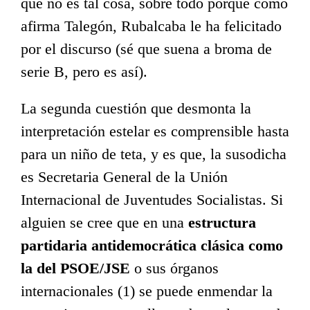
que no es tal cosa, sobre todo porque como
afirma Talegón, Rubalcaba le ha felicitado
por el discurso (sé que suena a broma de
serie B, pero es así).
La segunda cuestión que desmonta la
interpretación estelar es comprensible hasta
para un niño de teta, y es que, la susodicha
es Secretaria General de la Unión
Internacional de Juventudes Socialistas. Si
alguien se cree que en una
estructura
partidaria antidemocrática clásica como
la del PSOE/JSE
o sus órganos
internacionales (1) se puede enmendar la