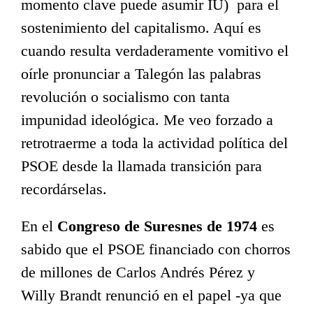
momento clave puede asumir IU) para el
sostenimiento del capitalismo. Aquí es
cuando resulta verdaderamente vomitivo el
oírle pronunciar a Talegón las palabras
revolución o socialismo con tanta
impunidad ideológica. Me veo forzado a
retrotraerme a toda la actividad política del
PSOE desde la llamada transición para
recordárselas.
En el
Congreso de Suresnes de 1974
es
sabido que el PSOE financiado con chorros
de millones de Carlos Andrés Pérez y
Willy Brandt renunció en el papel -ya que