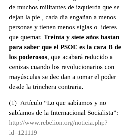
de muchos militantes de izquierda que se
dejan la piel, cada día engañan a menos
personas y tienen menos siglas o líderes
que quemar.
Treinta y siete años bastan
para saber que el PSOE es la cara B de
los poderosos
, que acabará reducido a
cenizas cuando los revolucionarios con
mayúsculas se decidan a tomar el poder
desde la trinchera contraria.
(1) Artículo “Lo que sabíamos y no
sabíamos de la Internacional Socialista”:
http://www.rebelion.org/noticia.php?
id=121119