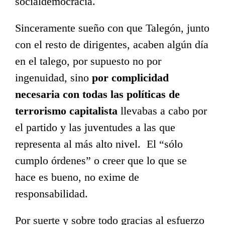
socialdemocracia.
Sinceramente sueño con que Talegón, junto
con el resto de dirigentes, acaben algún día
en el talego, por supuesto no por
ingenuidad, sino
por complicidad
necesaria con todas las políticas de
terrorismo capitalista
llevabas a cabo por
el partido y las juventudes a las que
representa al más alto nivel. El “sólo
cumplo órdenes” o creer que lo que se
hace es bueno, no exime de
responsabilidad.
Por suerte y sobre todo gracias al esfuerzo