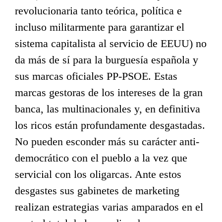
revolucionaria tanto teórica, política e
incluso militarmente para garantizar el
sistema capitalista al servicio de EEUU) no
da más de sí para la burguesía española y
sus marcas oficiales PP-PSOE. Estas
marcas gestoras de los intereses de la gran
banca, las multinacionales y, en definitiva
los ricos están profundamente desgastadas.
No pueden esconder más su carácter anti-
democrático con el pueblo a la vez que
servicial con los oligarcas. Ante estos
desgastes sus gabinetes de marketing
realizan estrategias varias amparados en el