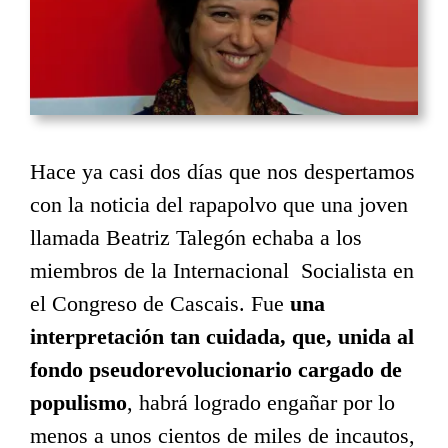
Hace ya casi dos días que nos despertamos
con la noticia del rapapolvo que una joven
llamada Beatriz Talegón echaba a los
miembros de la Internacional Socialista en
el Congreso de Cascais. Fue
una
interpretación tan cuidada, que, unida al
fondo pseudorevolucionario cargado de
populismo
, habrá logrado engañar por lo
menos a unos cientos de miles de incautos,