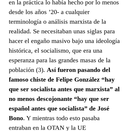
en la práctica lo había hecho por lo menos
desde los años ’20- a cualquier
terminología o análisis marxista de la
realidad. Se necesitaban unas siglas para
hacer el engaño masivo bajo una ideología
histórica, el socialismo, que era una
esperanza para las grandes masas de la
población (3).
Así fueron pasando del
famoso chiste de Felipe González “hay
que ser socialista antes que marxista” al
no menos descojonante “hay que ser
español antes que socialista” de José
Bono
. Y mientras todo esto pasaba
entraban en la OTAN y la UE