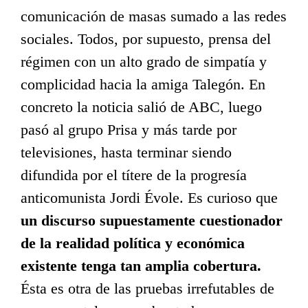
comunicación de masas sumado a las redes
sociales. Todos, por supuesto, prensa del
régimen con un alto grado de simpatía y
complicidad hacia la amiga Talegón. En
concreto la noticia salió de ABC, luego
pasó al grupo Prisa y más tarde por
televisiones, hasta terminar siendo
difundida por el títere de la progresía
anticomunista Jordi Évole. Es curioso que
un discurso supuestamente cuestionador
de la realidad política y económica
existente tenga tan amplia cobertura.
Ésta es otra de las pruebas irrefutables de