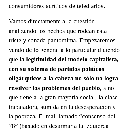
consumidores acríticos de telediarios.
Vamos directamente a la cuestión
analizando los hechos que rodean esta
triste y sonada pantomima. Empezaremos
yendo de lo general a lo particular diciendo
que
la legitimidad del modelo capitalista,
con su sistema de partidos políticos
oligárquicos a la cabeza no sólo no logra
resolver los problemas del pueblo
, sino
que tiene a la gran mayoría social, la clase
trabajadora, sumida en la desesperación y
la pobreza. El mal llamado “consenso del
78” (basado en desarmar a la izquierda