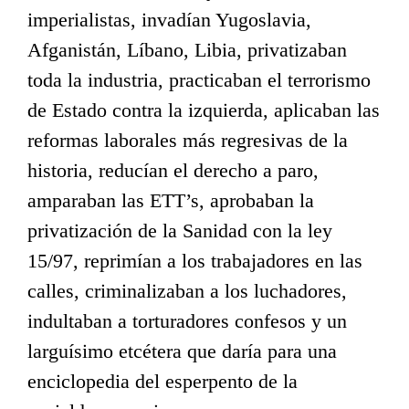
imperialistas, invadían Yugoslavia,
Afganistán, Líbano, Libia, privatizaban
toda la industria, practicaban el terrorismo
de Estado contra la izquierda, aplicaban las
reformas laborales más regresivas de la
historia, reducían el derecho a paro,
amparaban las ETT’s, aprobaban la
privatización de la Sanidad con la ley
15/97, reprimían a los trabajadores en las
calles, criminalizaban a los luchadores,
indultaban a torturadores confesos y un
larguísimo etcétera que daría para una
enciclopedia del esperpento de la