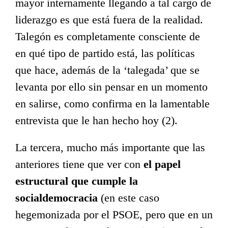
mayor internamente llegando a tal cargo de
liderazgo es que está fuera de la realidad.
Talegón es completamente consciente de
en qué tipo de partido está, las políticas
que hace, además de la ‘talegada’ que se
levanta por ello sin pensar en un momento
en salirse, como confirma en la lamentable
entrevista que le han hecho hoy (2).
La tercera, mucho más importante que las
anteriores tiene que ver con
el papel
estructural que cumple la
socialdemocracia
(en este caso
hegemonizada por el PSOE, pero que en un