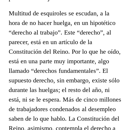
Multitud de esquiroles se escudan, a la
hora de no hacer huelga, en un hipotético
“derecho al trabajo”. Este “derecho”, al
parecer, está en un artículo de la
Constitución del Reino. Por lo que he oído,
está en una parte muy importante, algo
llamado “derechos fundamentales”. El
supuesto derecho, sin embargo, existe sólo
durante las huelgas; el resto del año, ni
está, ni se le espera. Más de cinco millones
de trabajadores condenados al desempleo
saben de lo que hablo. La Constitución del
Reino, asimismo, contempla el derecho a