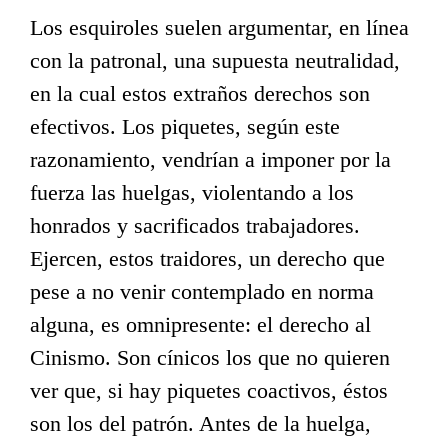
Los esquiroles suelen argumentar, en línea
con la patronal, una supuesta neutralidad,
en la cual estos extraños derechos son
efectivos. Los piquetes, según este
razonamiento, vendrían a imponer por la
fuerza las huelgas, violentando a los
honrados y sacrificados trabajadores.
Ejercen, estos traidores, un derecho que
pese a no venir contemplado en norma
alguna, es omnipresente: el derecho al
Cinismo. Son cínicos los que no quieren
ver que, si hay piquetes coactivos, éstos
son los del patrón. Antes de la huelga,