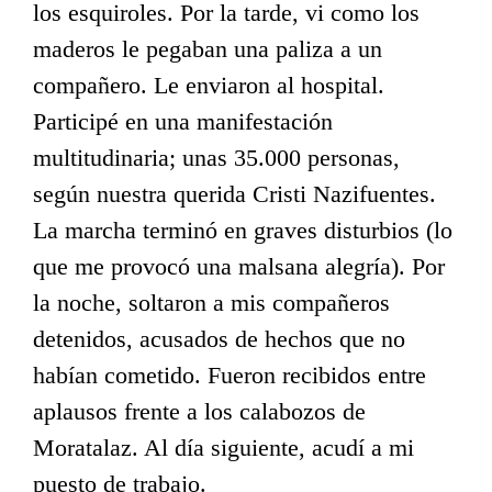
los esquiroles. Por la tarde, vi como los
maderos le pegaban una paliza a un
compañero. Le enviaron al hospital.
Participé en una manifestación
multitudinaria; unas 35.000 personas,
según nuestra querida Cristi Nazifuentes.
La marcha terminó en graves disturbios (lo
que me provocó una malsana alegría). Por
la noche, soltaron a mis compañeros
detenidos, acusados de hechos que no
habían cometido. Fueron recibidos entre
aplausos frente a los calabozos de
Moratalaz. Al día siguiente, acudí a mi
puesto de trabajo.