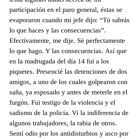
participación en el paro general, éstas se
evaporaron cuando mi jefe dijo: “Tú sabrás
lo que haces y las consecuencias”.
Efectivamente, me dije. Sé perfectamente
lo que hago. Y las consecuencias. Así que
en la madrugada del día 14 fui a los
piquetes. Presencié las detenciones de dos
amigos, a uno de los cuales golpearon con
saña, ya esposado y antes de meterle en el
furgón. Fui testigo de la violencia y el
sadismo de la policía. Vi la indiferencia de
algunos trabajadores, la rabia de otros.
Sentí odio por los antidisturbios y asco por