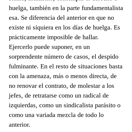
huelga, también en la parte fundamentalista
esa. Se diferencia del anterior en que no
existe ni siquiera en los días de huelga. Es
prácticamente imposible de hallar.
Ejercerlo puede suponer, en un
sorprendente número de casos, el despido
fulminante. En el resto de situaciones basta
con la amenaza, más o menos directa, de
no renovar el contrato, de molestar a los
jefes, de retratarse como un radical de
izquierdas, como un sindicalista parásito o
como una variada mezcla de todo lo
anterior.