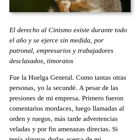
El derecho al Cinismo existe durante todo
el año y se ejerce sin medida, por
patronal, empresarios y trabajadores
desclasados, timoratos
Fue la Huelga General. Como tantas otras
personas, yo la secundé. A pesar de las
presiones de mi empresa. Primero fueron
comentarios mordaces, luego llamadas al
orden y ruegos, más tarde advertencias
veladas y por fin amenazas directas. Si
tenía algunas dudas acerca de mi