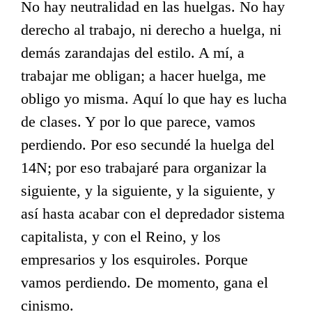
No hay neutralidad en las huelgas. No hay
derecho al trabajo, ni derecho a huelga, ni
demás zarandajas del estilo. A mí, a
trabajar me obligan; a hacer huelga, me
obligo yo misma. Aquí lo que hay es lucha
de clases. Y por lo que parece, vamos
perdiendo. Por eso secundé la huelga del
14N; por eso trabajaré para organizar la
siguiente, y la siguiente, y la siguiente, y
así hasta acabar con el depredador sistema
capitalista, y con el Reino, y los
empresarios y los esquiroles. Porque
vamos perdiendo. De momento, gana el
cinismo.