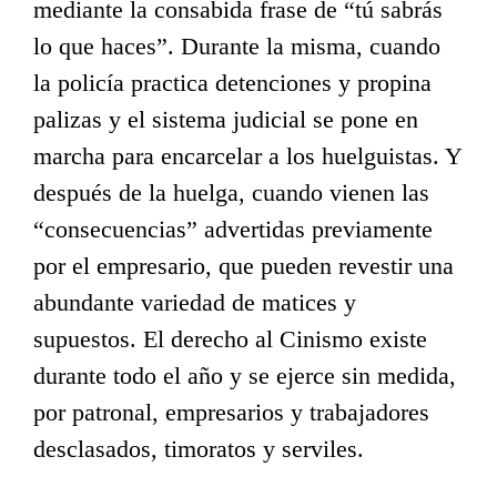
mediante la consabida frase de “tú sabrás
lo que haces”. Durante la misma, cuando
la policía practica detenciones y propina
palizas y el sistema judicial se pone en
marcha para encarcelar a los huelguistas. Y
después de la huelga, cuando vienen las
“consecuencias” advertidas previamente
por el empresario, que pueden revestir una
abundante variedad de matices y
supuestos. El derecho al Cinismo existe
durante todo el año y se ejerce sin medida,
por patronal, empresarios y trabajadores
desclasados, timoratos y serviles.